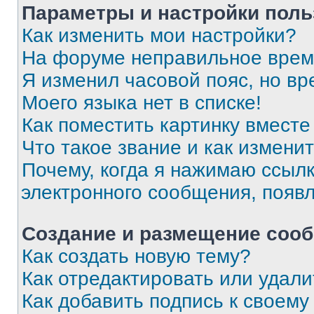
Параметры и настройки поль
Как изменить мои настройки?
На форуме неправильное врем
Я изменил часовой пояс, но вр
Моего языка нет в списке!
Как поместить картинку вмест
Что такое звание и как изменит
Почему, когда я нажимаю ссыл
электронного сообщения, появ
Создание и размещение соо
Как создать новую тему?
Как отредактировать или удал
Как добавить подпись к своем