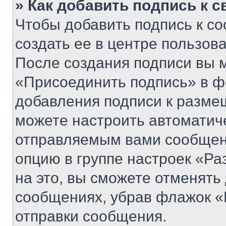
» Как добавить подпись к 
Чтобы добавить подпись к с
создать ее в центре пользов
После создания подписи вы 
«Присоединить подпись» в ф
добавления подписи к разм
можете настроить автоматич
отправляемым вами сообщен
опцию в группе настроек «Р
на это, вы сможете отменять
сообщениях, убрав флажок «
отправки сообщения.