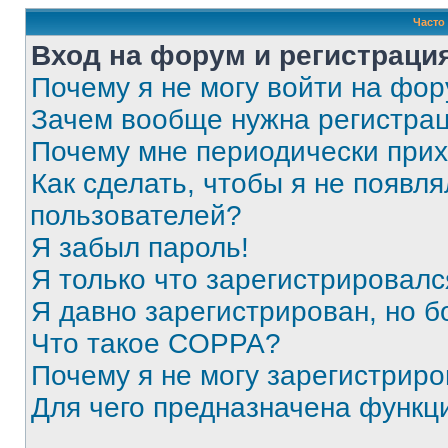
Часто
Вход на форум и регистраци
Почему я не могу войти на фо
Зачем вообще нужна регистра
Почему мне периодически прих
Как сделать, чтобы я не появля
пользователей?
Я забыл пароль!
Я только что зарегистрировался
Я давно зарегистрирован, но б
Что такое COPPA?
Почему я не могу зарегистриро
Для чего предназначена функц