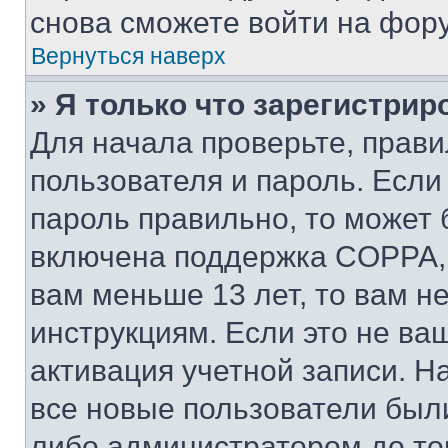
снова сможете войти на фор
Вернуться наверх
» Я только что зарегистрир
Для начала проверьте, прави
пользователя и пароль. Если
пароль правильно, то может 
включена поддержка COPPA, и
вам меньше 13 лет, то вам 
инструкциям. Если это не ваш
активация учетной записи. Н
все новые пользователи был
либо администратором до того