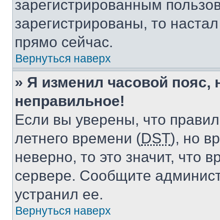
зарегистрированным пользов
зарегистрированы, то настал
прямо сейчас.
Вернуться наверх
» Я изменил часовой пояс, 
неправильное!
Если вы уверены, что правил
летнего времени (
DST
), но 
неверно, то это значит, что
сервере. Сообщите админист
устранил ее.
Вернуться наверх