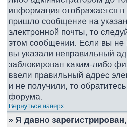
информация отображается в 
пришло сообщение на указан
электронной почты, то следу
этом сообщении. Если вы не
вы указали неправильный адр
заблокирован каким-либо фи
ввели правильный адрес эле
и не получили, то обратитес
форума.
Вернуться наверх
» Я давно зарегистрирован,