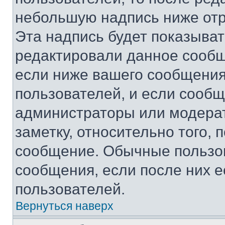
небольшую надпись ниже отр
Эта надпись будет показыват
редактировали данное сообщ
если ниже вашего сообщения
пользователей, и если сооб
администраторы или модерат
заметку, относительно того,
сообщение. Обычные пользов
сообщения, если после них е
пользователей.
Вернуться наверх