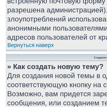
встроенную почтовую форму 
разрешена администрацией).
злоупотреблений использова
анонимными пользователями,
адресов пользователей от кр
Вернуться наверх
Создание
» Как создать новую тему?
Для создания новой темы в 
соответствующую кнопку на 
Возможно, вам придется зар
сообщения, или созданием т