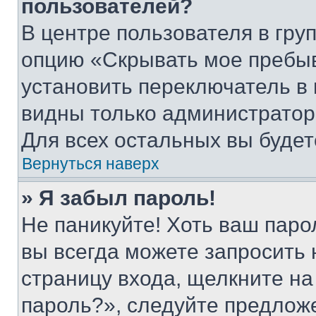
пользователей?
В центре пользователя в гру
опцию «Скрывать мое пребы
установить переключатель в 
видны только администратор
Для всех остальных вы буде
Вернуться наверх
» Я забыл пароль!
Не паникуйте! Хоть ваш паро
вы всегда можете запросить 
страницу входа, щелкните на
пароль?», следуйте предлож