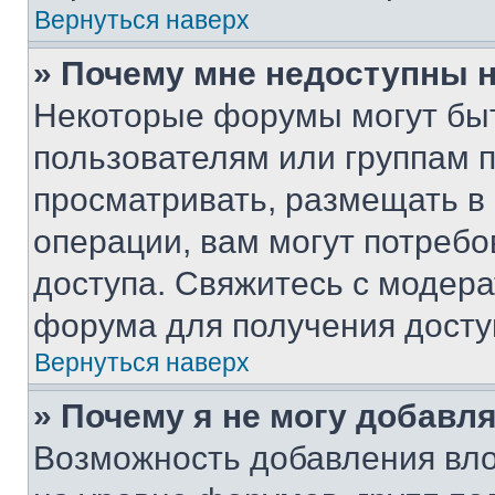
Вернуться наверх
» Почему мне недоступны
Некоторые форумы могут бы
пользователям или группам 
просматривать, размещать в
операции, вам могут потреб
доступа. Свяжитесь с модер
форума для получения досту
Вернуться наверх
» Почему я не могу добавл
Возможность добавления вло