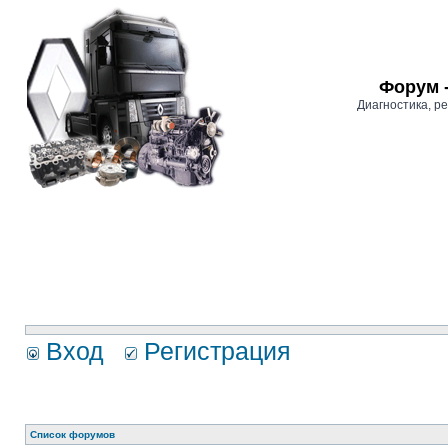
Форум 
Диагностика, 
Вход
Регистрация
Список форумов