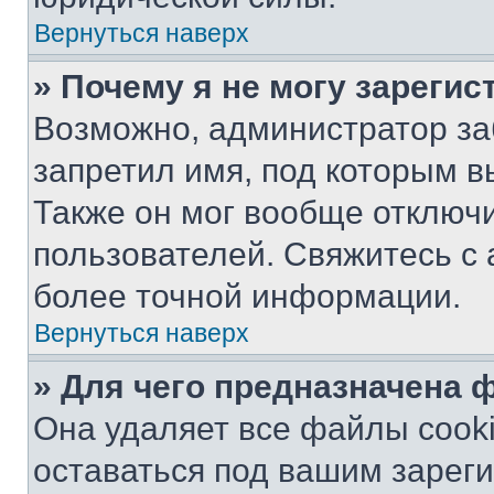
Вернуться наверх
» Почему я не могу зареги
Возможно, администратор за
запретил имя, под которым в
Также он мог вообще отключ
пользователей. Свяжитесь с
более точной информации.
Вернуться наверх
» Для чего предназначена 
Она удаляет все файлы cooki
оставаться под вашим зарег