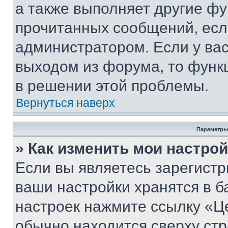
а также выполняет другие фу
прочитанных сообщений, есл
администратором. Если у ва
выходом из форума, то функ
в решении этой проблемы.
Вернуться наверх
Параметры
» Как изменить мои настро
Если вы являетесь зарегист
ваши настройки хранятся в б
настроек нажмите ссылку «Це
обычно находится сверху стр