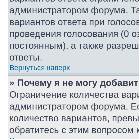
администратором форума. Та
вариантов ответа при голосо
проведения голосования (0 о
постоянным), а также разре
ответы.
Вернуться наверх
» Почему я не могу добави
Ограничение количества вар
администратором форума. Е
количество вариантов, прев
обратитесь с этим вопросом 