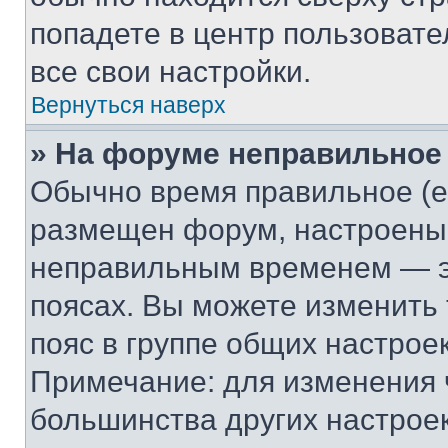
попадете в центр пользовате
все свои настройки.
Вернуться наверх
» На форуме неправильное
Обычно время правильное (е
размещен форум, настроены п
неправильным временем — эт
поясах. Вы можете изменить 
пояс в группе общих настрое
Примечание: для изменения ч
большинства других настрое