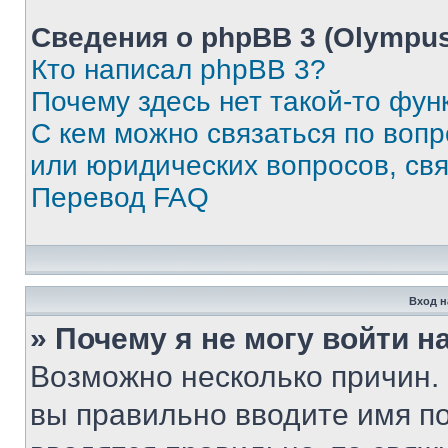
Сведения о phpBB 3 (Olympus
Кто написал phpBB 3?
Почему здесь нет такой-то фун
С кем можно связаться по воп
или юридических вопросов, св
Перевод FAQ
Вход н
» Почему я не могу войти 
Возможно несколько причин. 
вы правильно вводите имя п