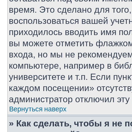
время. Это сделано для того,
воспользоваться вашей учетн
приходилось вводить имя пол
вы можете отметить флажком
входа, но мы не рекомендуе
компьютере, например в биб
университете и т.п. Если пун
каждом посещении» отсутствуе
администратор отключил эту
Вернуться наверх
» Как сделать, чтобы я не 