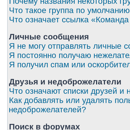
Почему названия некоторых гр
Что такое группа по умолчани
Что означает ссылка «Команда
Личные сообщения
Я не могу отправлять личные 
Я постоянно получаю нежелат
Я получил спам или оскорбите
Друзья и недоброжелатели
Что означают списки друзей и
Как добавлять или удалять пол
недоброжелателей?
Поиск в форумах