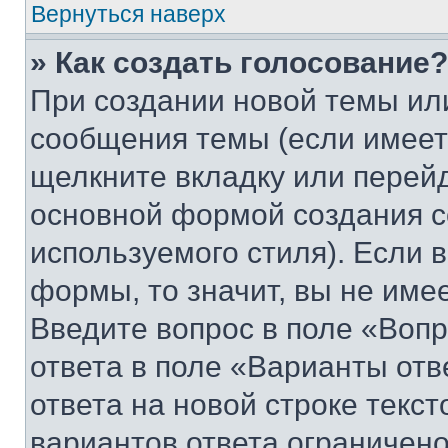
Вернуться наверх
» Как создать голосование?
При создании новой темы ил
сообщения темы (если имеет
щелкните вкладку или перей
основной формой создания с
используемого стиля). Если 
формы, то значит, вы не име
Введите вопрос в поле «Вопр
ответа в поле «Варианты отв
ответа на новой строке текс
вариантов ответа ограничено