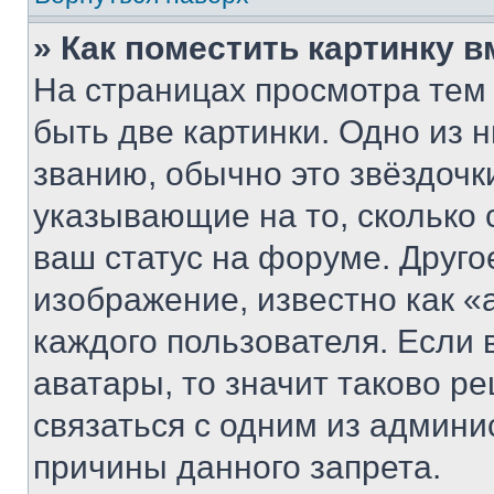
» Как поместить картинку 
На страницах просмотра тем
быть две картинки. Одно из 
званию, обычно это звёздочки
указывающие на то, сколько
ваш статус на форуме. Друго
изображение, известно как «
каждого пользователя. Если 
аватары, то значит таково 
связаться с одним из админи
причины данного запрета.