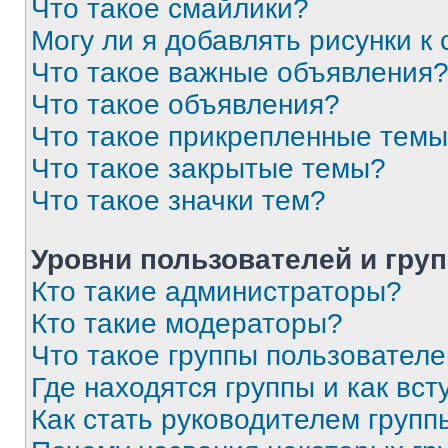
Что такое смайлики?
Могу ли я добавлять рисунки 
Что такое важные объявления
Что такое объявления?
Что такое прикрепленные тем
Что такое закрытые темы?
Что такое значки тем?
Уровни пользователей и гру
Кто такие администраторы?
Кто такие модераторы?
Что такое группы пользовател
Где находятся группы и как вст
Как стать руководителем групп