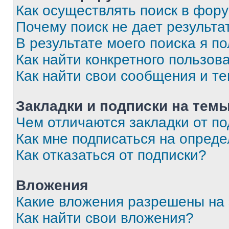
Как осуществлять поиск в фор
Почему поиск не дает результа
В результате моего поиска я п
Как найти конкретного пользов
Как найти свои сообщения и т
Закладки и подписки на тем
Чем отличаются закладки от п
Как мне подписаться на опред
Как отказаться от подписки?
Вложения
Какие вложения разрешены на
Как найти свои вложения?