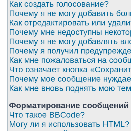
Как создать голосование?
Почему я не могу добавить бо
Как отредактировать или удали
Почему мне недоступны некот
Почему я не могу добавлять в
Почему я получил предупрежд
Как мне пожаловаться на сооб
Что означает кнопка «Сохрани
Почему мое сообщение нуждае
Как мне вновь поднять мою те
Форматирование сообщений 
Что такое BBCode?
Могу ли я использовать HTML?