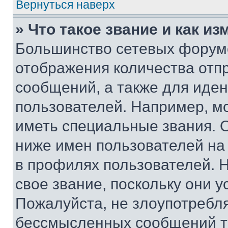
Вернуться наверх
» Что такое звание и как из
Большинство сетевых форумо
отображения количества отп
сообщений, а также для иде
пользователей. Например, м
иметь специальные звания. 
ниже имен пользователей на 
в профилях пользователей. 
свое звание, поскольку они 
Пожалуйста, не злоупотребл
бессмысленных сообщений то