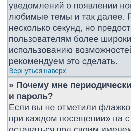
уведомлений о появлении но
любимые темы и так далее. 
несколько секунд, но предос
пользователям более широки
использованию возможносте
рекомендуем это сделать.
Вернуться наверх
» Почему мне периодически
и пароль?
Если вы не отметили флажко
при каждом посещении» на с
оставаться под своим имене