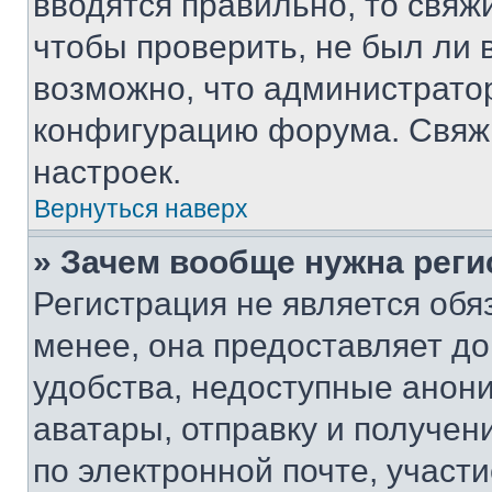
вводятся правильно, то свя
чтобы проверить, не был ли 
возможно, что администрато
конфигурацию форума. Свяжи
настроек.
Вернуться наверх
» Зачем вообще нужна реги
Регистрация не является об
менее, она предоставляет д
удобства, недоступные анони
аватары, отправку и получен
по электронной почте, участи