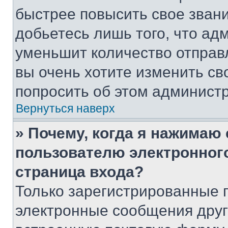
быстрее повысить свое зван
добьетесь лишь того, что ад
уменьшит количество отправ
вы очень хотите изменить св
попросить об этом админист
Вернуться наверх
» Почему, когда я нажимаю
пользователю электронног
страница входа?
Только зарегистрированные 
электронные сообщения друг