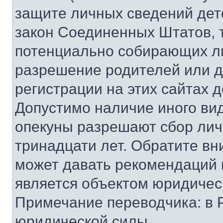
защите личных сведений дете
закон Соединенных Штатов, 
потенциально собирающих л
разрешение родителей или д
регистрации на этих сайтах 
Допустимо наличие иного вид
опекуны разрешают сбор лич
тринадцати лет. Обратите вн
может давать рекомендаций 
является объектом юридичес
Примечание переводчика: в 
юридической силы.