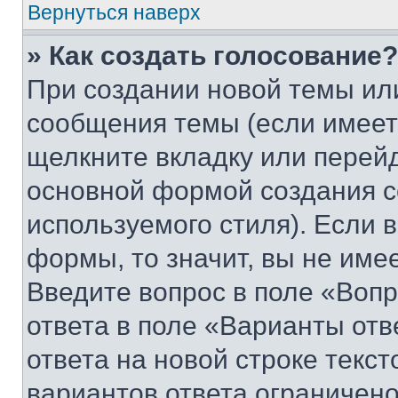
Вернуться наверх
» Как создать голосование?
При создании новой темы ил
сообщения темы (если имеет
щелкните вкладку или перей
основной формой создания с
используемого стиля). Если 
формы, то значит, вы не име
Введите вопрос в поле «Вопр
ответа в поле «Варианты отв
ответа на новой строке текс
вариантов ответа ограничено