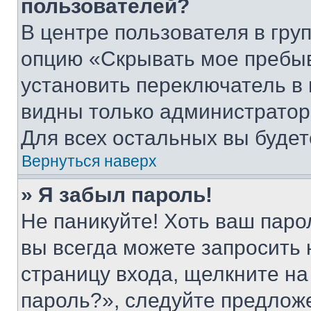
пользователей?
В центре пользователя в гру
опцию «Скрывать мое пребы
установить переключатель в 
видны только администратор
Для всех остальных вы буде
Вернуться наверх
» Я забыл пароль!
Не паникуйте! Хоть ваш паро
вы всегда можете запросить 
страницу входа, щелкните на
пароль?», следуйте предлож