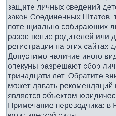
защите личных сведений дете
закон Соединенных Штатов, 
потенциально собирающих л
разрешение родителей или д
регистрации на этих сайтах 
Допустимо наличие иного вид
опекуны разрешают сбор лич
тринадцати лет. Обратите вн
может давать рекомендаций 
является объектом юридичес
Примечание переводчика: в 
юридической силы.