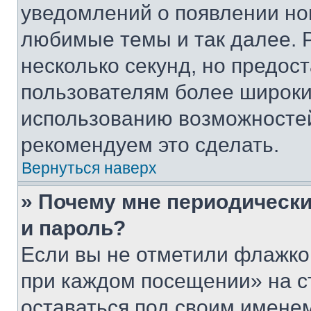
уведомлений о появлении но
любимые темы и так далее. 
несколько секунд, но предос
пользователям более широки
использованию возможносте
рекомендуем это сделать.
Вернуться наверх
» Почему мне периодически
и пароль?
Если вы не отметили флажко
при каждом посещении» на с
оставаться под своим имене