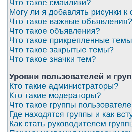
Что такое смайлики?
Могу ли я добавлять рисунки 
Что такое важные объявления
Что такое объявления?
Что такое прикрепленные тем
Что такое закрытые темы?
Что такое значки тем?
Уровни пользователей и гру
Кто такие администраторы?
Кто такие модераторы?
Что такое группы пользовател
Где находятся группы и как вст
Как стать руководителем групп