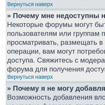
Вернуться наверх
» Почему мне недоступны
Некоторые форумы могут бы
пользователям или группам 
просматривать, размещать в
операции, вам могут потреб
доступа. Свяжитесь с модер
форума для получения досту
Вернуться наверх
» Почему я не могу добавл
Возможность добавления вло