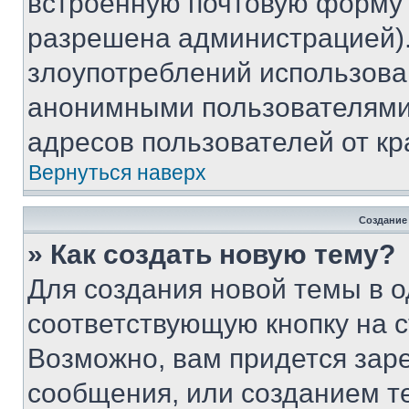
встроенную почтовую форму 
разрешена администрацией).
злоупотреблений использова
анонимными пользователями,
адресов пользователей от кр
Вернуться наверх
Создание
» Как создать новую тему?
Для создания новой темы в 
соответствующую кнопку на 
Возможно, вам придется зар
сообщения, или созданием т