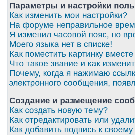
Параметры и настройки поль
Как изменить мои настройки?
На форуме неправильное врем
Я изменил часовой пояс, но вр
Моего языка нет в списке!
Как поместить картинку вмест
Что такое звание и как изменит
Почему, когда я нажимаю ссыл
электронного сообщения, появ
Создание и размещение соо
Как создать новую тему?
Как отредактировать или удал
Как добавить подпись к своем