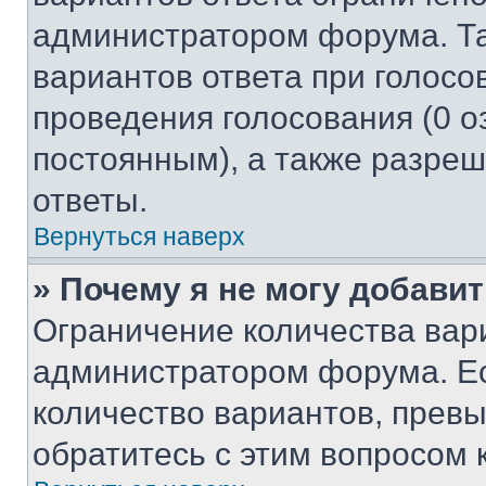
администратором форума. Та
вариантов ответа при голосо
проведения голосования (0 о
постоянным), а также разре
ответы.
Вернуться наверх
» Почему я не могу добави
Ограничение количества вар
администратором форума. Е
количество вариантов, прев
обратитесь с этим вопросом 