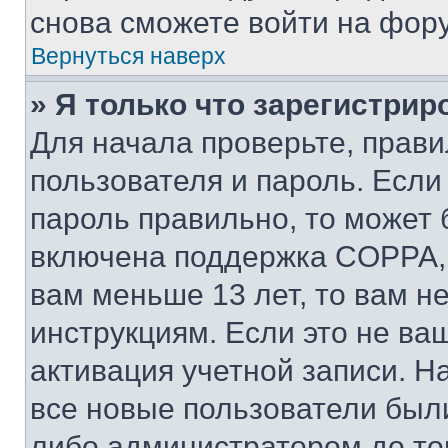
снова сможете войти на фор
Вернуться наверх
» Я только что зарегистрир
Для начала проверьте, прави
пользователя и пароль. Если
пароль правильно, то может 
включена поддержка COPPA, и
вам меньше 13 лет, то вам 
инструкциям. Если это не ваш
активация учетной записи. Н
все новые пользователи был
либо администратором до того