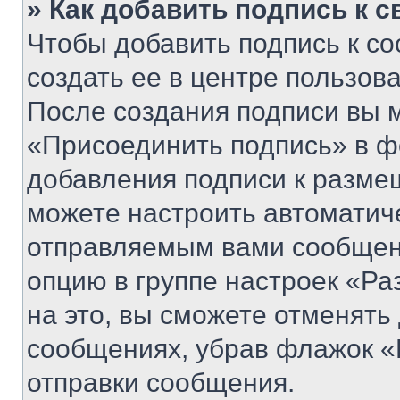
» Как добавить подпись к 
Чтобы добавить подпись к с
создать ее в центре пользов
После создания подписи вы 
«Присоединить подпись» в ф
добавления подписи к разм
можете настроить автоматич
отправляемым вами сообщен
опцию в группе настроек «Р
на это, вы сможете отменять
сообщениях, убрав флажок «
отправки сообщения.