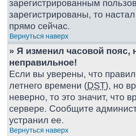
зарегистрированным пользов
зарегистрированы, то настал
прямо сейчас.
Вернуться наверх
» Я изменил часовой пояс, 
неправильное!
Если вы уверены, что правил
летнего времени (
DST
), но 
неверно, то это значит, что
сервере. Сообщите админист
устранил ее.
Вернуться наверх