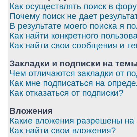
Как осуществлять поиск в фор
Почему поиск не дает результа
В результате моего поиска я п
Как найти конкретного пользов
Как найти свои сообщения и т
Закладки и подписки на тем
Чем отличаются закладки от п
Как мне подписаться на опред
Как отказаться от подписки?
Вложения
Какие вложения разрешены на
Как найти свои вложения?