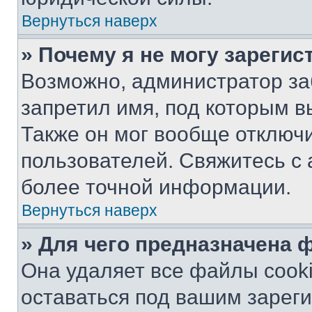
Вернуться наверх
» Почему я не могу зареги
Возможно, администратор за
запретил имя, под которым в
Также он мог вообще отключ
пользователей. Свяжитесь с
более точной информации.
Вернуться наверх
» Для чего предназначена 
Она удаляет все файлы cooki
оставаться под вашим зарег