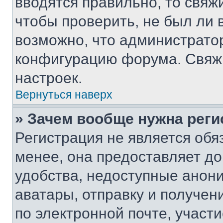
вводятся правильно, то свя
чтобы проверить, не был ли 
возможно, что администрато
конфигурацию форума. Свяжи
настроек.
Вернуться наверх
» Зачем вообще нужна реги
Регистрация не является об
менее, она предоставляет д
удобства, недоступные анони
аватары, отправку и получен
по электронной почте, участи