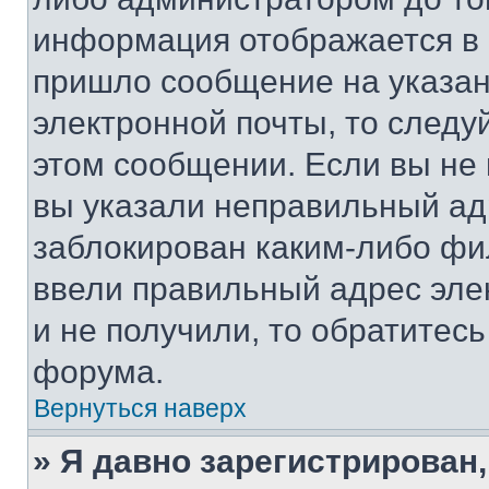
информация отображается в 
пришло сообщение на указан
электронной почты, то следу
этом сообщении. Если вы не
вы указали неправильный адр
заблокирован каким-либо фи
ввели правильный адрес эле
и не получили, то обратитес
форума.
Вернуться наверх
» Я давно зарегистрирован,