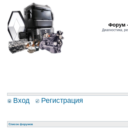
Форум 
Диагностика, 
Вход
Регистрация
Список форумов