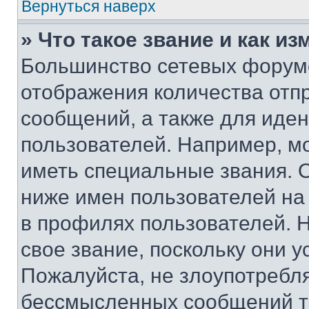
Вернуться наверх
» Что такое звание и как из
Большинство сетевых форумо
отображения количества отп
сообщений, а также для иде
пользователей. Например, м
иметь специальные звания. 
ниже имен пользователей на 
в профилях пользователей. 
свое звание, поскольку они 
Пожалуйста, не злоупотребл
бессмысленных сообщений то