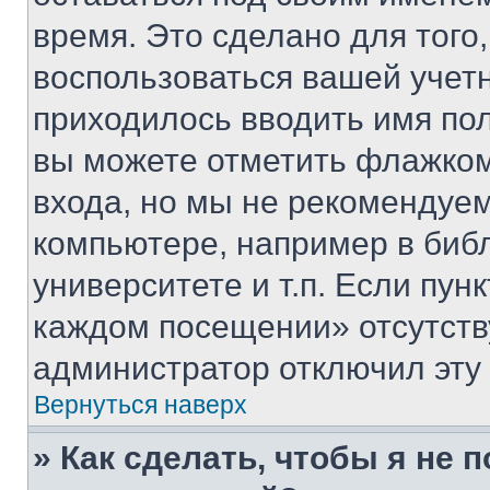
время. Это сделано для того,
воспользоваться вашей учетн
приходилось вводить имя пол
вы можете отметить флажком
входа, но мы не рекомендуе
компьютере, например в биб
университете и т.п. Если пун
каждом посещении» отсутствуе
администратор отключил эту
Вернуться наверх
» Как сделать, чтобы я не 