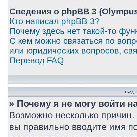
Сведения о phpBB 3 (Olympus
Кто написал phpBB 3?
Почему здесь нет такой-то фун
С кем можно связаться по воп
или юридических вопросов, св
Перевод FAQ
Вход н
» Почему я не могу войти 
Возможно несколько причин. 
вы правильно вводите имя п