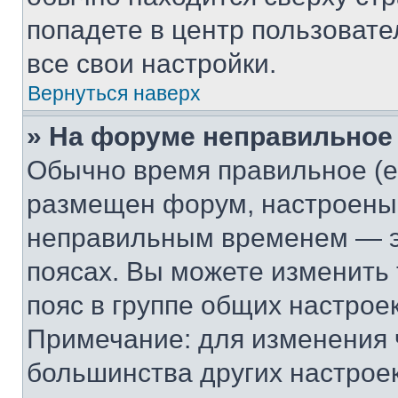
попадете в центр пользовате
все свои настройки.
Вернуться наверх
» На форуме неправильное
Обычно время правильное (е
размещен форум, настроены п
неправильным временем — эт
поясах. Вы можете изменить 
пояс в группе общих настрое
Примечание: для изменения ч
большинства других настрое