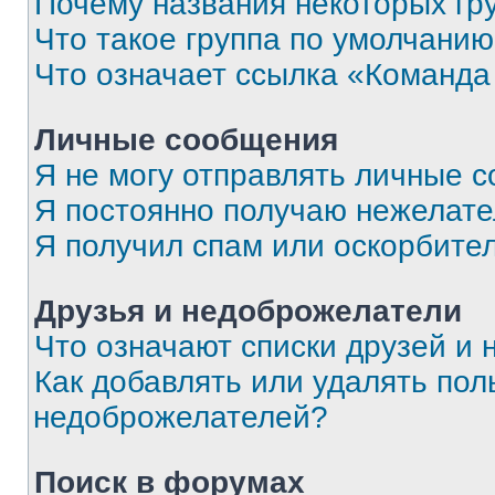
Почему названия некоторых гр
Что такое группа по умолчани
Что означает ссылка «Команда
Личные сообщения
Я не могу отправлять личные 
Я постоянно получаю нежелат
Я получил спам или оскорбите
Друзья и недоброжелатели
Что означают списки друзей и
Как добавлять или удалять пол
недоброжелателей?
Поиск в форумах