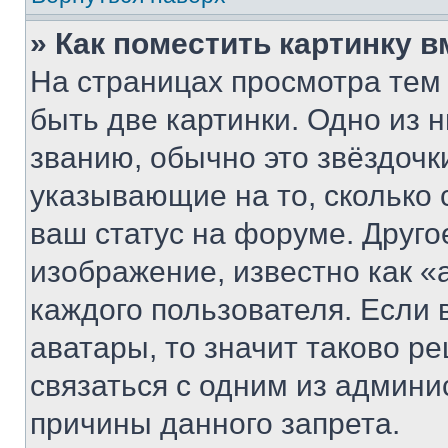
» Как поместить картинку 
На страницах просмотра тем
быть две картинки. Одно из 
званию, обычно это звёздочки
указывающие на то, сколько
ваш статус на форуме. Друго
изображение, известно как «
каждого пользователя. Если 
аватары, то значит таково 
связаться с одним из админи
причины данного запрета.