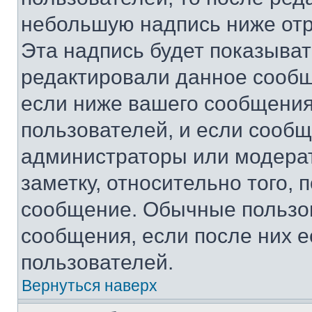
небольшую надпись ниже отр
Эта надпись будет показыват
редактировали данное сообщ
если ниже вашего сообщения
пользователей, и если сооб
администраторы или модерат
заметку, относительно того,
сообщение. Обычные пользов
сообщения, если после них е
пользователей.
Вернуться наверх