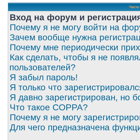
Часто
Вход на форум и регистраци
Почему я не могу войти на фо
Зачем вообще нужна регистра
Почему мне периодически прих
Как сделать, чтобы я не появля
пользователей?
Я забыл пароль!
Я только что зарегистрировался
Я давно зарегистрирован, но б
Что такое COPPA?
Почему я не могу зарегистриро
Для чего предназначена функц