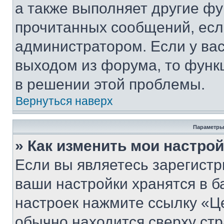
а также выполняет другие фу
прочитанных сообщений, есл
администратором. Если у ва
выходом из форума, то функ
в решении этой проблемы.
Вернуться наверх
Параметры
» Как изменить мои настро
Если вы являетесь зарегист
ваши настройки хранятся в б
настроек нажмите ссылку «Це
обычно находится сверху стр