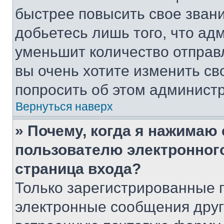
быстрее повысить свое зван
добьетесь лишь того, что ад
уменьшит количество отправ
вы очень хотите изменить св
попросить об этом админист
Вернуться наверх
» Почему, когда я нажимаю
пользователю электронног
страница входа?
Только зарегистрированные 
электронные сообщения друг