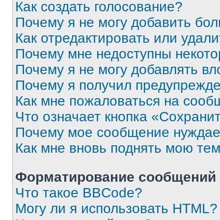
Как создать голосование?
Почему я не могу добавить бо
Как отредактировать или удали
Почему мне недоступны некот
Почему я не могу добавлять в
Почему я получил предупрежд
Как мне пожаловаться на сооб
Что означает кнопка «Сохрани
Почему мое сообщение нуждае
Как мне вновь поднять мою те
Форматирование сообщений 
Что такое BBCode?
Могу ли я использовать HTML?