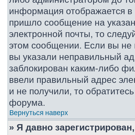
информация отображается в 
пришло сообщение на указан
электронной почты, то следу
этом сообщении. Если вы не
вы указали неправильный адр
заблокирован каким-либо фи
ввели правильный адрес эле
и не получили, то обратитес
форума.
Вернуться наверх
» Я давно зарегистрирован,