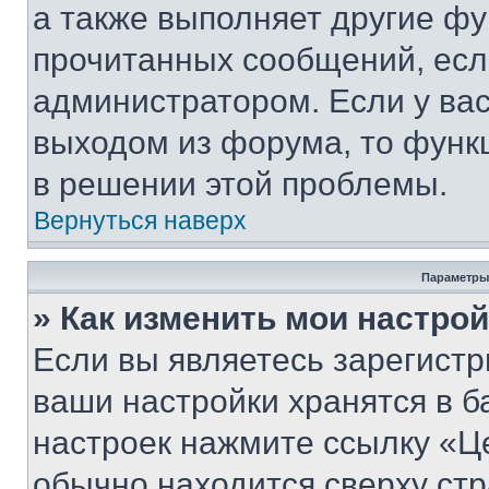
а также выполняет другие фу
прочитанных сообщений, есл
администратором. Если у ва
выходом из форума, то функ
в решении этой проблемы.
Вернуться наверх
Параметры
» Как изменить мои настро
Если вы являетесь зарегист
ваши настройки хранятся в б
настроек нажмите ссылку «Це
обычно находится сверху стр