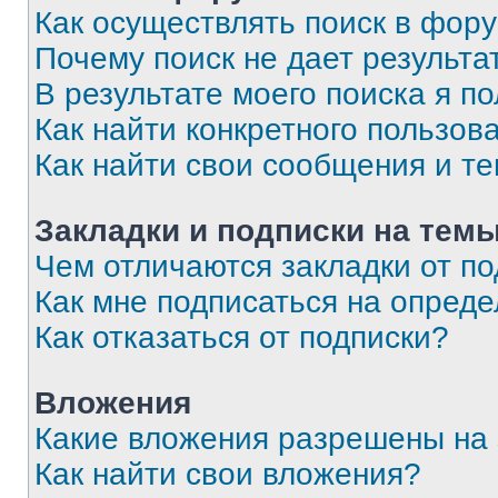
Как осуществлять поиск в фор
Почему поиск не дает результа
В результате моего поиска я п
Как найти конкретного пользов
Как найти свои сообщения и т
Закладки и подписки на тем
Чем отличаются закладки от п
Как мне подписаться на опред
Как отказаться от подписки?
Вложения
Какие вложения разрешены на
Как найти свои вложения?