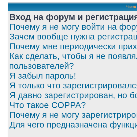
Часто
Вход на форум и регистраци
Почему я не могу войти на фо
Зачем вообще нужна регистра
Почему мне периодически прих
Как сделать, чтобы я не появля
пользователей?
Я забыл пароль!
Я только что зарегистрировался
Я давно зарегистрирован, но б
Что такое COPPA?
Почему я не могу зарегистриро
Для чего предназначена функц