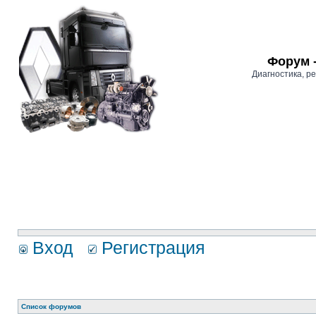
Форум 
Диагностика, 
Вход
Регистрация
Список форумов