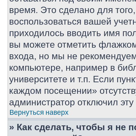
время. Это сделано для того,
воспользоваться вашей учетн
приходилось вводить имя пол
вы можете отметить флажком
входа, но мы не рекомендуе
компьютере, например в биб
университете и т.п. Если пун
каждом посещении» отсутствуе
администратор отключил эту
Вернуться наверх
» Как сделать, чтобы я не 