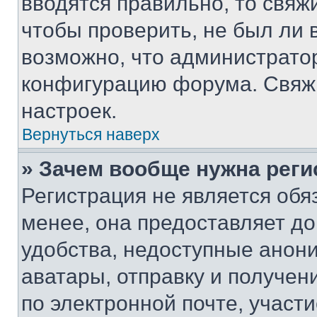
вводятся правильно, то свя
чтобы проверить, не был ли 
возможно, что администрато
конфигурацию форума. Свяжи
настроек.
Вернуться наверх
» Зачем вообще нужна реги
Регистрация не является об
менее, она предоставляет д
удобства, недоступные анони
аватары, отправку и получен
по электронной почте, участи