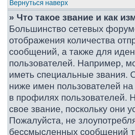
Вернуться наверх
» Что такое звание и как из
Большинство сетевых форумо
отображения количества отп
сообщений, а также для иде
пользователей. Например, м
иметь специальные звания. 
ниже имен пользователей на 
в профилях пользователей. 
свое звание, поскольку они 
Пожалуйста, не злоупотребл
бессмысленных сообщений то