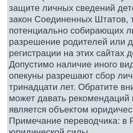
защите личных сведений дете
закон Соединенных Штатов, 
потенциально собирающих л
разрешение родителей или д
регистрации на этих сайтах 
Допустимо наличие иного вид
опекуны разрешают сбор лич
тринадцати лет. Обратите вн
может давать рекомендаций 
является объектом юридичес
Примечание переводчика: в 
юридической силы.