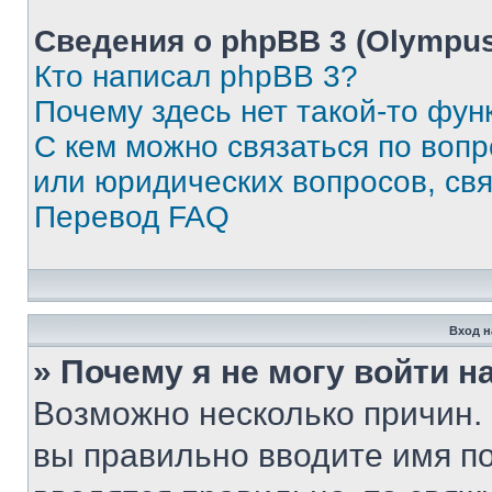
Сведения о phpBB 3 (Olympus
Кто написал phpBB 3?
Почему здесь нет такой-то фун
С кем можно связаться по воп
или юридических вопросов, св
Перевод FAQ
Вход н
» Почему я не могу войти 
Возможно несколько причин. 
вы правильно вводите имя п