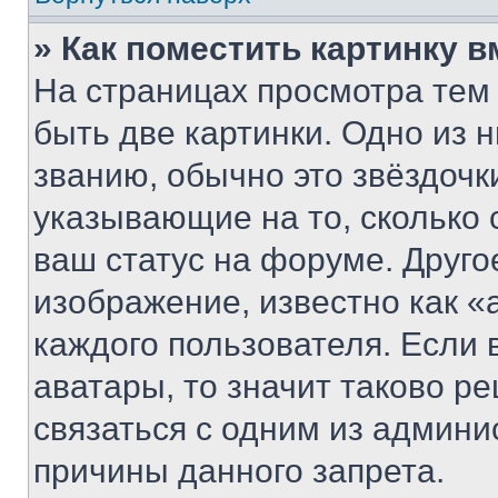
» Как поместить картинку 
На страницах просмотра тем
быть две картинки. Одно из 
званию, обычно это звёздочки
указывающие на то, сколько
ваш статус на форуме. Друго
изображение, известно как «
каждого пользователя. Если 
аватары, то значит таково 
связаться с одним из админи
причины данного запрета.