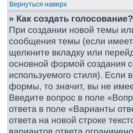
Вернуться наверх
» Как создать голосование?
При создании новой темы ил
сообщения темы (если имеет
щелкните вкладку или перей
основной формой создания с
используемого стиля). Если 
формы, то значит, вы не име
Введите вопрос в поле «Вопр
ответа в поле «Варианты отв
ответа на новой строке текс
вариантов ответа ограничено