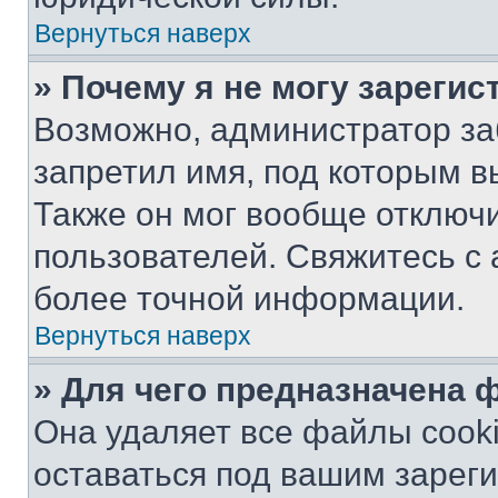
Вернуться наверх
» Почему я не могу зареги
Возможно, администратор за
запретил имя, под которым в
Также он мог вообще отключ
пользователей. Свяжитесь с
более точной информации.
Вернуться наверх
» Для чего предназначена 
Она удаляет все файлы cooki
оставаться под вашим зарег