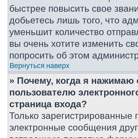
быстрее повысить свое зван
добьетесь лишь того, что ад
уменьшит количество отправ
вы очень хотите изменить св
попросить об этом админист
Вернуться наверх
» Почему, когда я нажимаю
пользователю электронног
страница входа?
Только зарегистрированные 
электронные сообщения друг