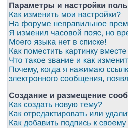
Параметры и настройки поль
Как изменить мои настройки?
На форуме неправильное врем
Я изменил часовой пояс, но вр
Моего языка нет в списке!
Как поместить картинку вмест
Что такое звание и как изменит
Почему, когда я нажимаю ссыл
электронного сообщения, появ
Создание и размещение соо
Как создать новую тему?
Как отредактировать или удал
Как добавить подпись к своем