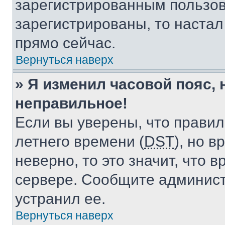
зарегистрированным пользов
зарегистрированы, то настал
прямо сейчас.
Вернуться наверх
» Я изменил часовой пояс, 
неправильное!
Если вы уверены, что правил
летнего времени (
DST
), но 
неверно, то это значит, что
сервере. Сообщите админист
устранил ее.
Вернуться наверх