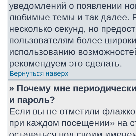
уведомлений о появлении но
любимые темы и так далее. 
несколько секунд, но предос
пользователям более широки
использованию возможносте
рекомендуем это сделать.
Вернуться наверх
» Почему мне периодически
и пароль?
Если вы не отметили флажко
при каждом посещении» на с
оставаться под своим имене