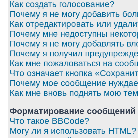
Как создать голосование?
Почему я не могу добавить бо
Как отредактировать или удали
Почему мне недоступны некот
Почему я не могу добавлять в
Почему я получил предупрежд
Как мне пожаловаться на сооб
Что означает кнопка «Сохрани
Почему мое сообщение нуждае
Как мне вновь поднять мою те
Форматирование сообщений 
Что такое BBCode?
Могу ли я использовать HTML?