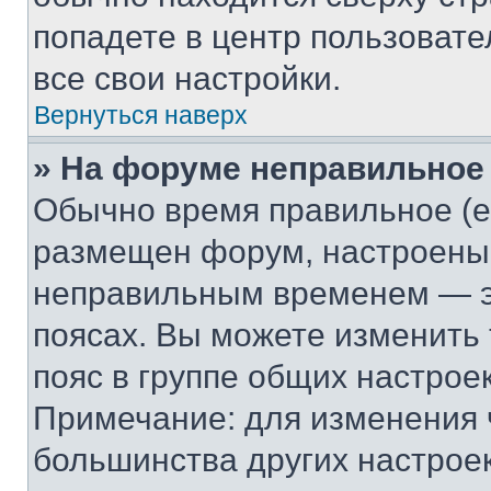
попадете в центр пользовате
все свои настройки.
Вернуться наверх
» На форуме неправильное
Обычно время правильное (е
размещен форум, настроены п
неправильным временем — эт
поясах. Вы можете изменить 
пояс в группе общих настрое
Примечание: для изменения ч
большинства других настрое