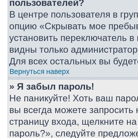
пользователей?
В центре пользователя в гру
опцию «Скрывать мое пребы
установить переключатель в 
видны только администратор
Для всех остальных вы буде
Вернуться наверх
» Я забыл пароль!
Не паникуйте! Хоть ваш паро
вы всегда можете запросить 
страницу входа, щелкните на
пароль?», следуйте предлож