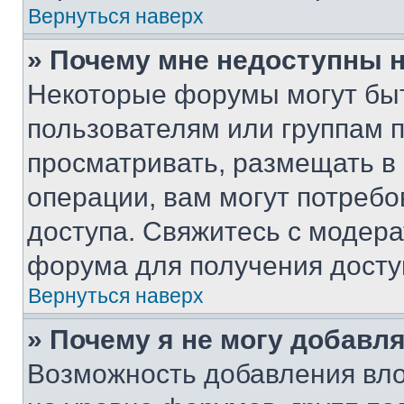
Вернуться наверх
» Почему мне недоступны
Некоторые форумы могут бы
пользователям или группам 
просматривать, размещать в
операции, вам могут потреб
доступа. Свяжитесь с модер
форума для получения досту
Вернуться наверх
» Почему я не могу добавл
Возможность добавления вло