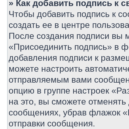
» Как добавить подпись к 
Чтобы добавить подпись к с
создать ее в центре пользов
После создания подписи вы 
«Присоединить подпись» в ф
добавления подписи к разм
можете настроить автоматич
отправляемым вами сообщен
опцию в группе настроек «Р
на это, вы сможете отменять
сообщениях, убрав флажок «
отправки сообщения.