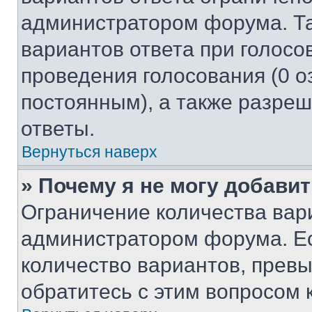
администратором форума. Та
вариантов ответа при голосо
проведения голосования (0 о
постоянным), а также разре
ответы.
Вернуться наверх
» Почему я не могу добави
Ограничение количества вар
администратором форума. Е
количество вариантов, прев
обратитесь с этим вопросом 