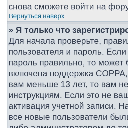
снова сможете войти на фор
Вернуться наверх
» Я только что зарегистрир
Для начала проверьте, прави
пользователя и пароль. Если
пароль правильно, то может 
включена поддержка COPPA, и
вам меньше 13 лет, то вам 
инструкциям. Если это не ваш
активация учетной записи. Н
все новые пользователи был
либо администратором до того