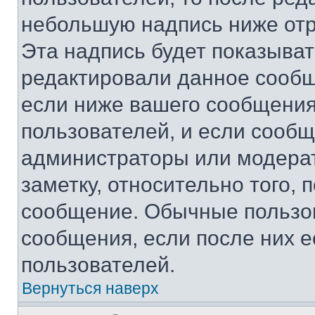
небольшую надпись ниже отр
Эта надпись будет показыват
редактировали данное сообщ
если ниже вашего сообщения
пользователей, и если сооб
администраторы или модерат
заметку, относительно того,
сообщение. Обычные пользов
сообщения, если после них е
пользователей.
Вернуться наверх