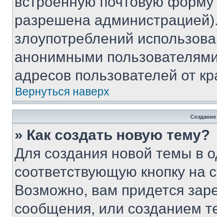
встроенную почтовую форму 
разрешена администрацией).
злоупотреблений использова
анонимными пользователями,
адресов пользователей от кр
Вернуться наверх
Создание
» Как создать новую тему?
Для создания новой темы в 
соответствующую кнопку на 
Возможно, вам придется зар
сообщения, или созданием т