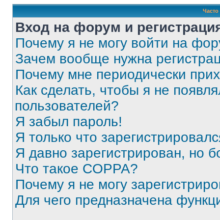
Часто
Вход на форум и регистраци
Почему я не могу войти на фо
Зачем вообще нужна регистра
Почему мне периодически прих
Как сделать, чтобы я не появля
пользователей?
Я забыл пароль!
Я только что зарегистрировался
Я давно зарегистрирован, но б
Что такое COPPA?
Почему я не могу зарегистриро
Для чего предназначена функц