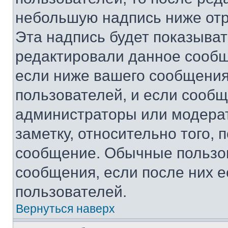
небольшую надпись ниже отр
Эта надпись будет показыват
редактировали данное сообщ
если ниже вашего сообщения
пользователей, и если сооб
администраторы или модерат
заметку, относительно того,
сообщение. Обычные пользов
сообщения, если после них е
пользователей.
Вернуться наверх