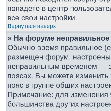
попадете в центр пользовате
все свои настройки.
Вернуться наверх
» На форуме неправильное
Обычно время правильное (е
размещен форум, настроены п
неправильным временем — эт
поясах. Вы можете изменить 
пояс в группе общих настрое
Примечание: для изменения ч
большинства других настрое