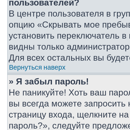
пользователей?
В центре пользователя в гру
опцию «Скрывать мое пребы
установить переключатель в 
видны только администратор
Для всех остальных вы буде
Вернуться наверх
» Я забыл пароль!
Не паникуйте! Хоть ваш паро
вы всегда можете запросить 
страницу входа, щелкните на
пароль?», следуйте предлож