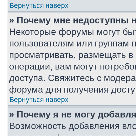
Вернуться наверх
» Почему мне недоступны
Некоторые форумы могут бы
пользователям или группам 
просматривать, размещать в
операции, вам могут потреб
доступа. Свяжитесь с модер
форума для получения досту
Вернуться наверх
» Почему я не могу добавл
Возможность добавления вло