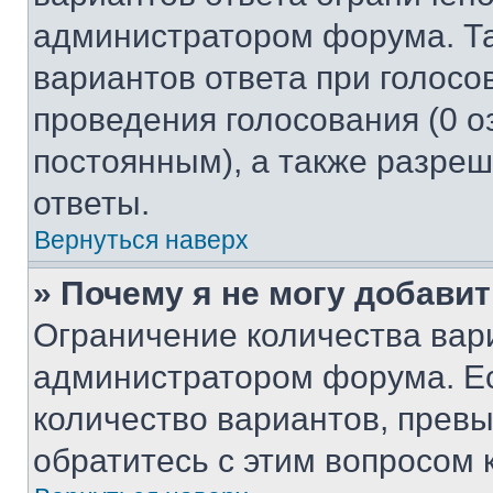
администратором форума. Та
вариантов ответа при голосо
проведения голосования (0 о
постоянным), а также разре
ответы.
Вернуться наверх
» Почему я не могу добави
Ограничение количества вар
администратором форума. Е
количество вариантов, прев
обратитесь с этим вопросом 