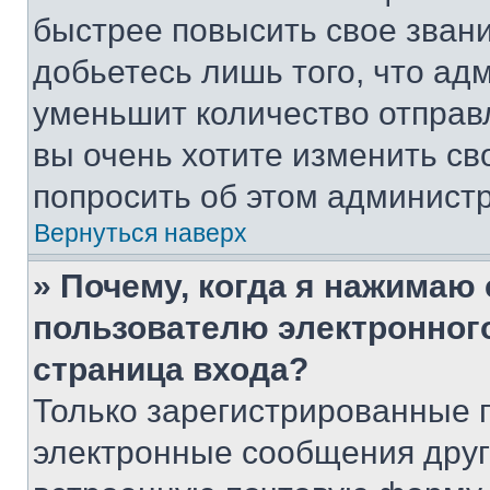
быстрее повысить свое зван
добьетесь лишь того, что ад
уменьшит количество отправ
вы очень хотите изменить св
попросить об этом админист
Вернуться наверх
» Почему, когда я нажимаю
пользователю электронног
страница входа?
Только зарегистрированные 
электронные сообщения друг