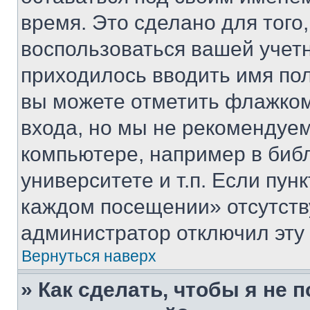
время. Это сделано для того,
воспользоваться вашей учетн
приходилось вводить имя пол
вы можете отметить флажком
входа, но мы не рекомендуе
компьютере, например в биб
университете и т.п. Если пун
каждом посещении» отсутствуе
администратор отключил эту
Вернуться наверх
» Как сделать, чтобы я не 