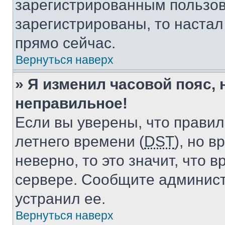
зарегистрированным пользов
зарегистрированы, то настал
прямо сейчас.
Вернуться наверх
» Я изменил часовой пояс, 
неправильное!
Если вы уверены, что правил
летнего времени (
DST
), но 
неверно, то это значит, что
сервере. Сообщите админист
устранил ее.
Вернуться наверх