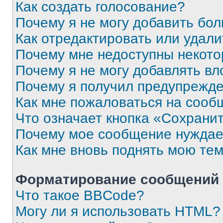
Как создать голосование?
Почему я не могу добавить бо
Как отредактировать или удали
Почему мне недоступны некот
Почему я не могу добавлять в
Почему я получил предупрежд
Как мне пожаловаться на сооб
Что означает кнопка «Сохрани
Почему мое сообщение нуждае
Как мне вновь поднять мою те
Форматирование сообщений 
Что такое BBCode?
Могу ли я использовать HTML?