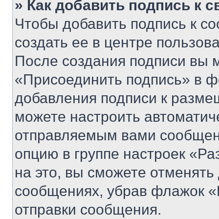
» Как добавить подпись к 
Чтобы добавить подпись к с
создать ее в центре пользов
После создания подписи вы 
«Присоединить подпись» в ф
добавления подписи к разм
можете настроить автоматич
отправляемым вами сообщен
опцию в группе настроек «Р
на это, вы сможете отменять
сообщениях, убрав флажок «
отправки сообщения.