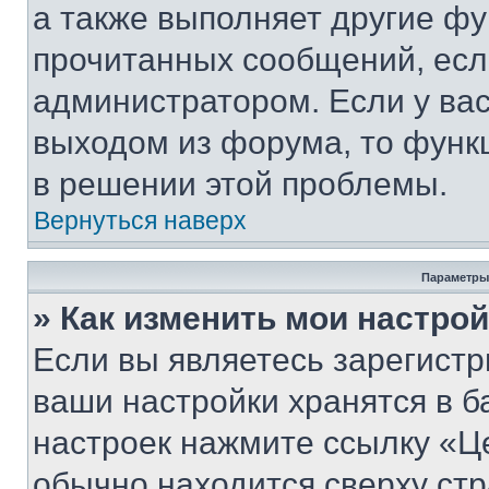
а также выполняет другие фу
прочитанных сообщений, есл
администратором. Если у ва
выходом из форума, то функ
в решении этой проблемы.
Вернуться наверх
Параметры
» Как изменить мои настро
Если вы являетесь зарегист
ваши настройки хранятся в б
настроек нажмите ссылку «Це
обычно находится сверху стр