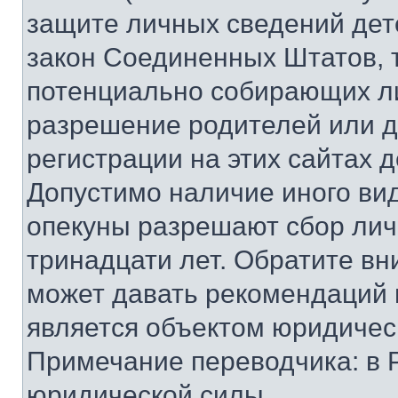
защите личных сведений дете
закон Соединенных Штатов, 
потенциально собирающих л
разрешение родителей или д
регистрации на этих сайтах 
Допустимо наличие иного вид
опекуны разрешают сбор лич
тринадцати лет. Обратите вн
может давать рекомендаций 
является объектом юридичес
Примечание переводчика: в 
юридической силы.