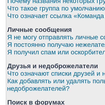
Почему названия некоторых гр
Что такое группа по умолчани
Что означает ссылка «Команда
Личные сообщения
Я не могу отправлять личные 
Я постоянно получаю нежелат
Я получил спам или оскорбите
Друзья и недоброжелатели
Что означают списки друзей и
Как добавлять или удалять пол
недоброжелателей?
Поиск в форумах