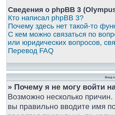
Сведения о phpBB 3 (Olympus
Кто написал phpBB 3?
Почему здесь нет такой-то фун
С кем можно связаться по воп
или юридических вопросов, св
Перевод FAQ
Вход н
» Почему я не могу войти 
Возможно несколько причин. 
вы правильно вводите имя п