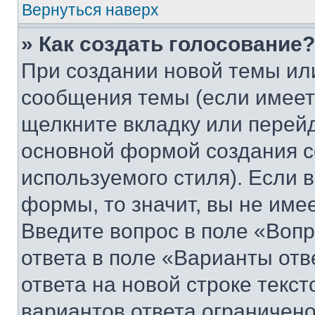
Вернуться наверх
» Как создать голосование?
При создании новой темы ил
сообщения темы (если имеет
щелкните вкладку или перей
основной формой создания с
используемого стиля). Если 
формы, то значит, вы не име
Введите вопрос в поле «Вопр
ответа в поле «Варианты отв
ответа на новой строке текс
вариантов ответа ограничено