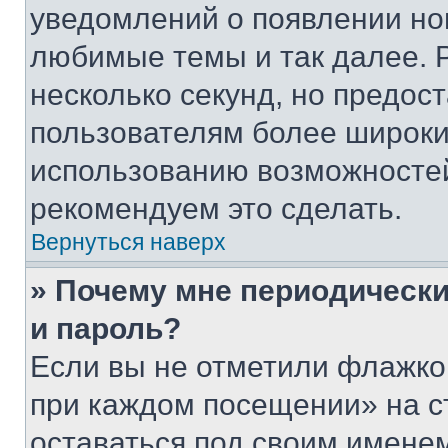
уведомлений о появлении но
любимые темы и так далее. 
несколько секунд, но предос
пользователям более широки
использованию возможносте
рекомендуем это сделать.
Вернуться наверх
» Почему мне периодически
и пароль?
Если вы не отметили флажко
при каждом посещении» на с
оставаться под своим имене