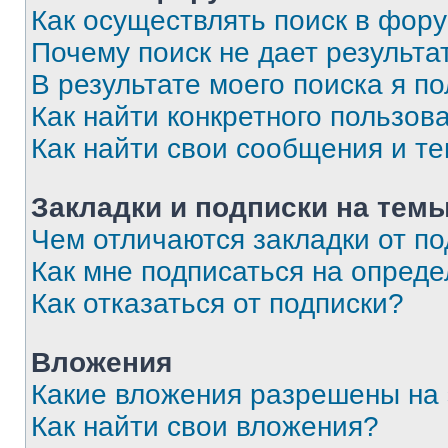
Как осуществлять поиск в фор
Почему поиск не дает результа
В результате моего поиска я п
Как найти конкретного пользов
Как найти свои сообщения и т
Закладки и подписки на тем
Чем отличаются закладки от п
Как мне подписаться на опред
Как отказаться от подписки?
Вложения
Какие вложения разрешены на
Как найти свои вложения?