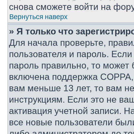
снова сможете войти на фор
Вернуться наверх
» Я только что зарегистрир
Для начала проверьте, прави
пользователя и пароль. Если
пароль правильно, то может 
включена поддержка COPPA, и
вам меньше 13 лет, то вам 
инструкциям. Если это не ваш
активация учетной записи. Н
все новые пользователи был
либо администратором до того