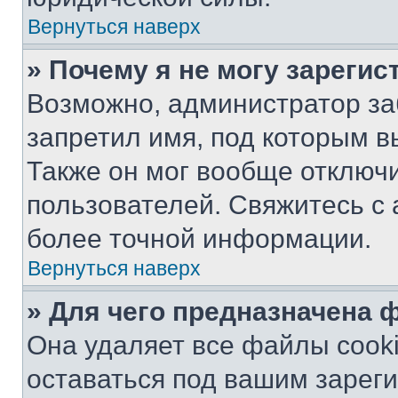
Вернуться наверх
» Почему я не могу зареги
Возможно, администратор за
запретил имя, под которым в
Также он мог вообще отключ
пользователей. Свяжитесь с
более точной информации.
Вернуться наверх
» Для чего предназначена 
Она удаляет все файлы cooki
оставаться под вашим зарег