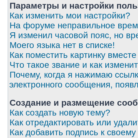
Параметры и настройки поль
Как изменить мои настройки?
На форуме неправильное врем
Я изменил часовой пояс, но вр
Моего языка нет в списке!
Как поместить картинку вмест
Что такое звание и как изменит
Почему, когда я нажимаю ссыл
электронного сообщения, появ
Создание и размещение соо
Как создать новую тему?
Как отредактировать или удал
Как добавить подпись к своем