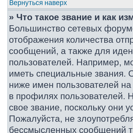
Вернуться наверх
» Что такое звание и как из
Большинство сетевых форумо
отображения количества отп
сообщений, а также для иде
пользователей. Например, м
иметь специальные звания. 
ниже имен пользователей на 
в профилях пользователей. 
свое звание, поскольку они 
Пожалуйста, не злоупотребл
бессмысленных сообщений то