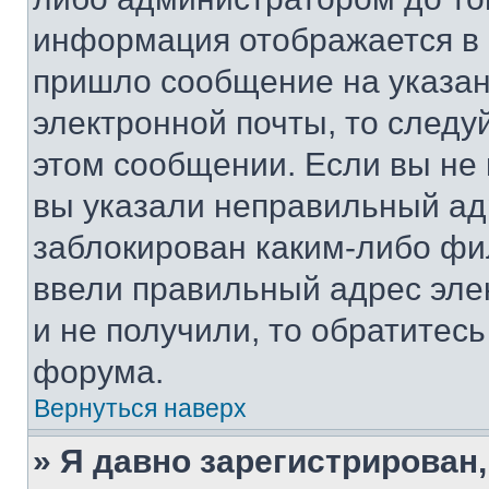
информация отображается в 
пришло сообщение на указан
электронной почты, то следу
этом сообщении. Если вы не
вы указали неправильный адр
заблокирован каким-либо фи
ввели правильный адрес эле
и не получили, то обратитес
форума.
Вернуться наверх
» Я давно зарегистрирован,