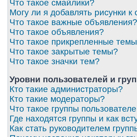
Что такое смайлики?
Могу ли я добавлять рисунки 
Что такое важные объявления
Что такое объявления?
Что такое прикрепленные тем
Что такое закрытые темы?
Что такое значки тем?
Уровни пользователей и гру
Кто такие администраторы?
Кто такие модераторы?
Что такое группы пользовател
Где находятся группы и как вст
Как стать руководителем групп