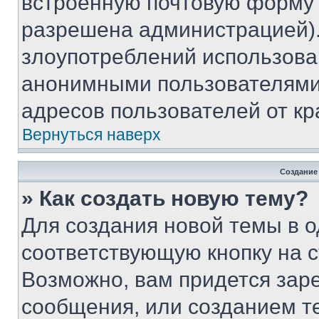
встроенную почтовую форму 
разрешена администрацией).
злоупотреблений использова
анонимными пользователями,
адресов пользователей от кр
Вернуться наверх
Создание
» Как создать новую тему?
Для создания новой темы в 
соответствующую кнопку на 
Возможно, вам придется зар
сообщения, или созданием т