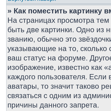
» Как поместить картинку 
На страницах просмотра тем
быть две картинки. Одно из 
званию, обычно это звёздочки
указывающие на то, сколько
ваш статус на форуме. Друго
изображение, известно как «
каждого пользователя. Если 
аватары, то значит таково 
связаться с одним из админи
причины данного запрета.