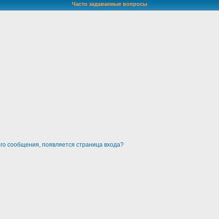
Часто задаваемые вопросы
ого сообщения, появляется страница входа?