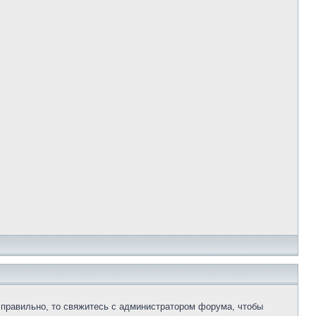
 правильно, то свяжитесь с администратором форума, чтобы