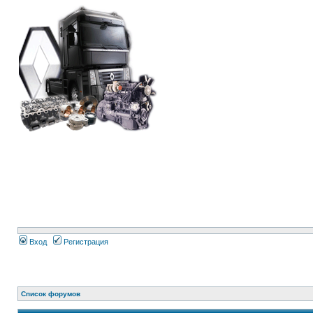
Вход
Регистрация
Список форумов