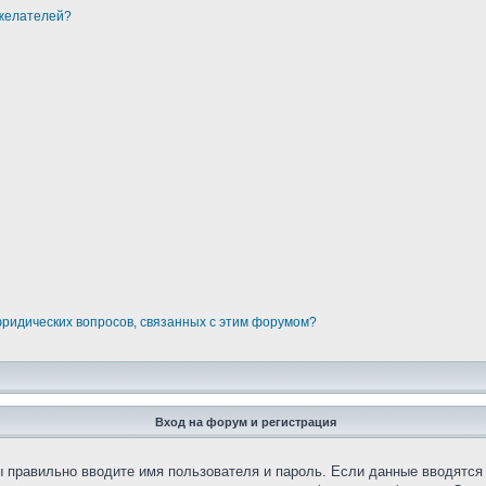
ожелателей?
юридических вопросов, связанных с этим форумом?
Вход на форум и регистрация
вы правильно вводите имя пользователя и пароль. Если данные вводятся