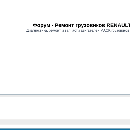
Форум - Ремонт грузовиков RENAU
Диагностика, ремонт и запчасти двигателей MACK грузови