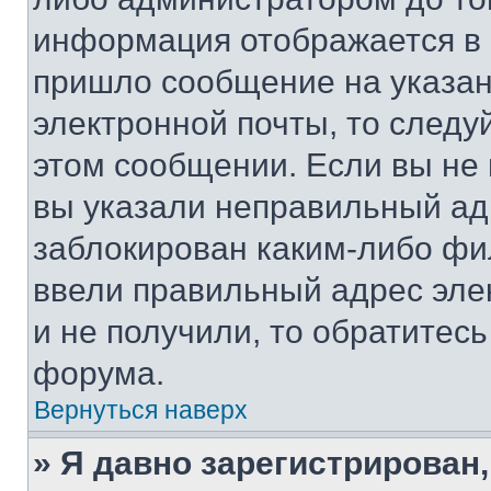
информация отображается в 
пришло сообщение на указан
электронной почты, то следу
этом сообщении. Если вы не
вы указали неправильный адр
заблокирован каким-либо фи
ввели правильный адрес эле
и не получили, то обратитес
форума.
Вернуться наверх
» Я давно зарегистрирован,