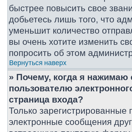
быстрее повысить свое зван
добьетесь лишь того, что ад
уменьшит количество отправ
вы очень хотите изменить св
попросить об этом админист
Вернуться наверх
» Почему, когда я нажимаю
пользователю электронног
страница входа?
Только зарегистрированные 
электронные сообщения друг