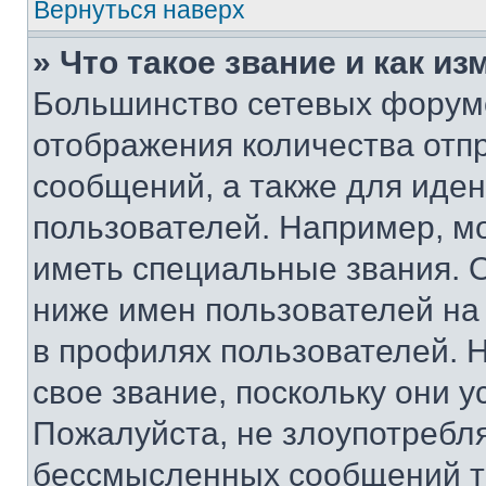
Вернуться наверх
» Что такое звание и как из
Большинство сетевых форумо
отображения количества отп
сообщений, а также для иде
пользователей. Например, м
иметь специальные звания. 
ниже имен пользователей на 
в профилях пользователей. 
свое звание, поскольку они 
Пожалуйста, не злоупотребл
бессмысленных сообщений то