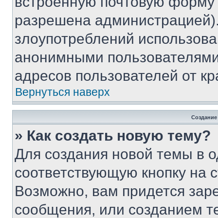
встроенную почтовую форму 
разрешена администрацией).
злоупотреблений использова
анонимными пользователями,
адресов пользователей от кр
Вернуться наверх
Создание
» Как создать новую тему?
Для создания новой темы в 
соответствующую кнопку на 
Возможно, вам придется зар
сообщения, или созданием т