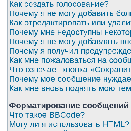
Как создать голосование?
Почему я не могу добавить бо
Как отредактировать или удали
Почему мне недоступны некот
Почему я не могу добавлять в
Почему я получил предупрежд
Как мне пожаловаться на сооб
Что означает кнопка «Сохрани
Почему мое сообщение нуждае
Как мне вновь поднять мою те
Форматирование сообщений 
Что такое BBCode?
Могу ли я использовать HTML?