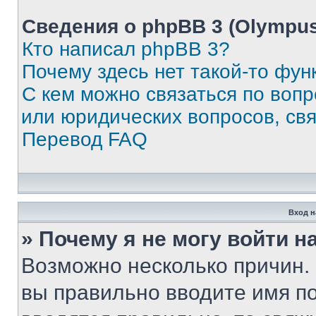
Сведения о phpBB 3 (Olympus
Кто написал phpBB 3?
Почему здесь нет такой-то фун
С кем можно связаться по воп
или юридических вопросов, св
Перевод FAQ
Вход н
» Почему я не могу войти 
Возможно несколько причин. 
вы правильно вводите имя п