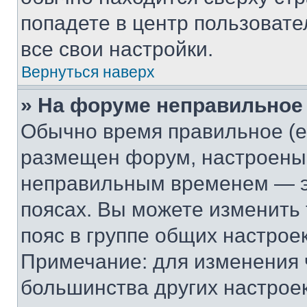
попадете в центр пользовате
все свои настройки.
Вернуться наверх
» На форуме неправильное
Обычно время правильное (е
размещен форум, настроены п
неправильным временем — эт
поясах. Вы можете изменить 
пояс в группе общих настрое
Примечание: для изменения ч
большинства других настрое