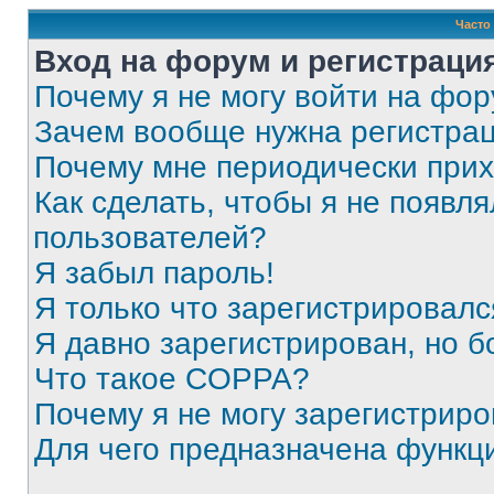
Часто
Вход на форум и регистраци
Почему я не могу войти на фо
Зачем вообще нужна регистра
Почему мне периодически прих
Как сделать, чтобы я не появля
пользователей?
Я забыл пароль!
Я только что зарегистрировался
Я давно зарегистрирован, но б
Что такое COPPA?
Почему я не могу зарегистриро
Для чего предназначена функц