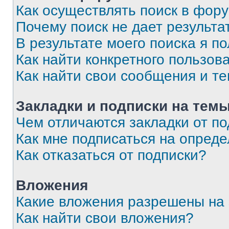
Как осуществлять поиск в фор
Почему поиск не дает результа
В результате моего поиска я п
Как найти конкретного пользов
Как найти свои сообщения и т
Закладки и подписки на тем
Чем отличаются закладки от п
Как мне подписаться на опред
Как отказаться от подписки?
Вложения
Какие вложения разрешены на
Как найти свои вложения?