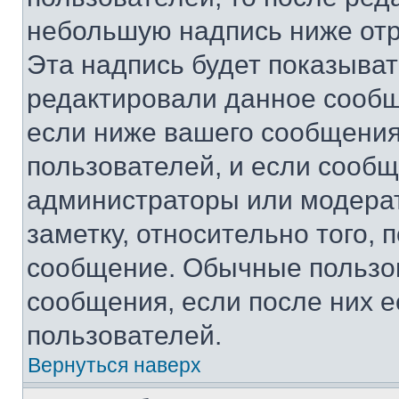
небольшую надпись ниже отр
Эта надпись будет показыват
редактировали данное сообщ
если ниже вашего сообщения
пользователей, и если сооб
администраторы или модерат
заметку, относительно того,
сообщение. Обычные пользов
сообщения, если после них е
пользователей.
Вернуться наверх