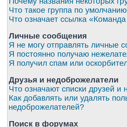
Почему названия некоторых гр
Что такое группа по умолчани
Что означает ссылка «Команда
Личные сообщения
Я не могу отправлять личные 
Я постоянно получаю нежелат
Я получил спам или оскорбите
Друзья и недоброжелатели
Что означают списки друзей и
Как добавлять или удалять пол
недоброжелателей?
Поиск в форумах