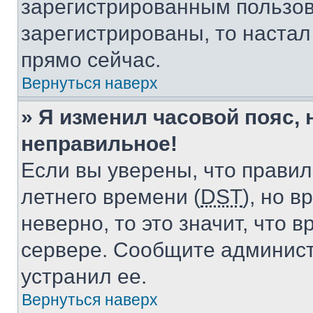
зарегистрированным пользов
зарегистрированы, то настал
прямо сейчас.
Вернуться наверх
» Я изменил часовой пояс, 
неправильное!
Если вы уверены, что правил
летнего времени (
DST
), но 
неверно, то это значит, что
сервере. Сообщите админист
устранил ее.
Вернуться наверх