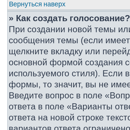
Вернуться наверх
» Как создать голосование?
При создании новой темы ил
сообщения темы (если имеет
щелкните вкладку или перей
основной формой создания с
используемого стиля). Если 
формы, то значит, вы не име
Введите вопрос в поле «Вопр
ответа в поле «Варианты отв
ответа на новой строке текс
вариантов ответа ограничено