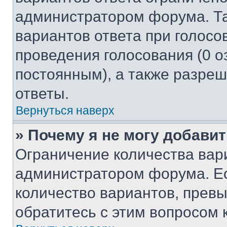
администратором форума. Та
вариантов ответа при голосо
проведения голосования (0 о
постоянным), а также разре
ответы.
Вернуться наверх
» Почему я не могу добави
Ограничение количества вар
администратором форума. Е
количество вариантов, прев
обратитесь с этим вопросом 