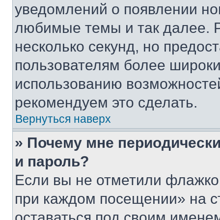
уведомлений о появлении но
любимые темы и так далее. 
несколько секунд, но предос
пользователям более широки
использованию возможносте
рекомендуем это сделать.
Вернуться наверх
» Почему мне периодически
и пароль?
Если вы не отметили флажко
при каждом посещении» на с
оставаться под своим имене