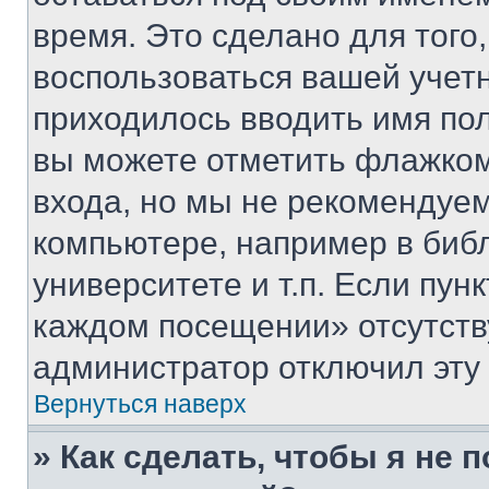
время. Это сделано для того,
воспользоваться вашей учетн
приходилось вводить имя пол
вы можете отметить флажком
входа, но мы не рекомендуе
компьютере, например в биб
университете и т.п. Если пун
каждом посещении» отсутствуе
администратор отключил эту
Вернуться наверх
» Как сделать, чтобы я не 