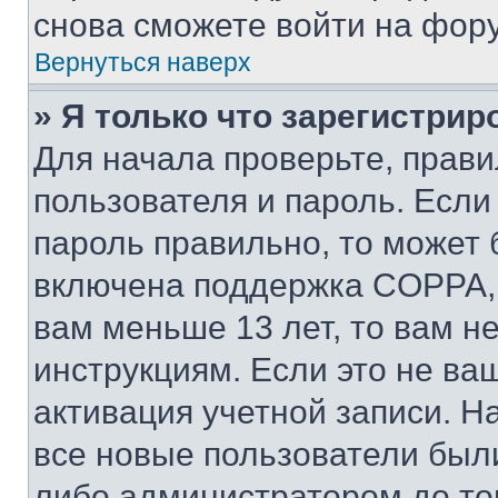
снова сможете войти на фор
Вернуться наверх
» Я только что зарегистрир
Для начала проверьте, прави
пользователя и пароль. Если
пароль правильно, то может 
включена поддержка COPPA, и
вам меньше 13 лет, то вам 
инструкциям. Если это не ваш
активация учетной записи. Н
все новые пользователи был
либо администратором до того