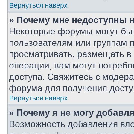
Вернуться наверх
» Почему мне недоступны
Некоторые форумы могут бы
пользователям или группам 
просматривать, размещать в
операции, вам могут потреб
доступа. Свяжитесь с модер
форума для получения досту
Вернуться наверх
» Почему я не могу добавл
Возможность добавления вло