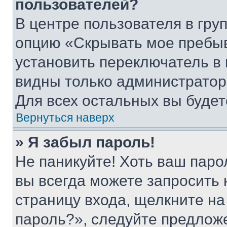
пользователей?
В центре пользователя в гру
опцию «Скрывать мое пребы
установить переключатель в 
видны только администратор
Для всех остальных вы буде
Вернуться наверх
» Я забыл пароль!
Не паникуйте! Хоть ваш паро
вы всегда можете запросить 
страницу входа, щелкните на
пароль?», следуйте предлож