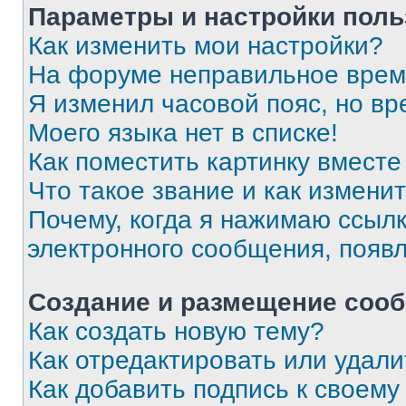
Параметры и настройки поль
Как изменить мои настройки?
На форуме неправильное врем
Я изменил часовой пояс, но вр
Моего языка нет в списке!
Как поместить картинку вмест
Что такое звание и как изменит
Почему, когда я нажимаю ссыл
электронного сообщения, появ
Создание и размещение соо
Как создать новую тему?
Как отредактировать или удал
Как добавить подпись к своем