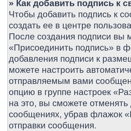
» Как добавить подпись к 
Чтобы добавить подпись к с
создать ее в центре пользов
После создания подписи вы 
«Присоединить подпись» в ф
добавления подписи к разм
можете настроить автоматич
отправляемым вами сообщен
опцию в группе настроек «Р
на это, вы сможете отменять
сообщениях, убрав флажок «
отправки сообщения.