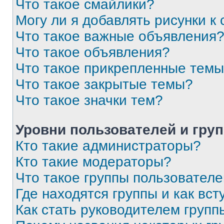
Что такое смайлики?
Могу ли я добавлять рисунки 
Что такое важные объявления
Что такое объявления?
Что такое прикрепленные тем
Что такое закрытые темы?
Что такое значки тем?
Уровни пользователей и гру
Кто такие администраторы?
Кто такие модераторы?
Что такое группы пользовател
Где находятся группы и как вст
Как стать руководителем групп