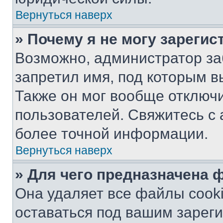
Вернуться наверх
» Почему я не могу зареги
Возможно, администратор за
запретил имя, под которым в
Также он мог вообще отключ
пользователей. Свяжитесь с
более точной информации.
Вернуться наверх
» Для чего предназначена 
Она удаляет все файлы cooki
оставаться под вашим зарег