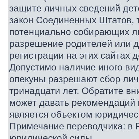
защите личных сведений дете
закон Соединенных Штатов, 
потенциально собирающих л
разрешение родителей или д
регистрации на этих сайтах 
Допустимо наличие иного вид
опекуны разрешают сбор лич
тринадцати лет. Обратите вн
может давать рекомендаций 
является объектом юридичес
Примечание переводчика: в 
юридической силы.