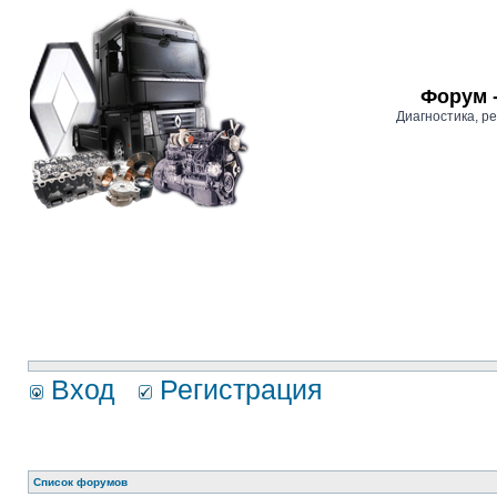
Форум 
Диагностика, 
Вход
Регистрация
Список форумов