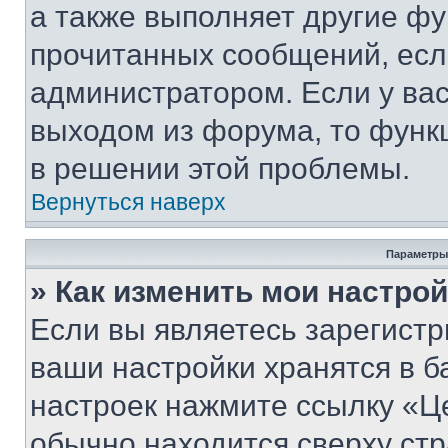
а также выполняет другие фу
прочитанных сообщений, есл
администратором. Если у ва
выходом из форума, то функ
в решении этой проблемы.
Вернуться наверх
Параметры
» Как изменить мои настро
Если вы являетесь зарегист
ваши настройки хранятся в б
настроек нажмите ссылку «Це
обычно находится сверху стр