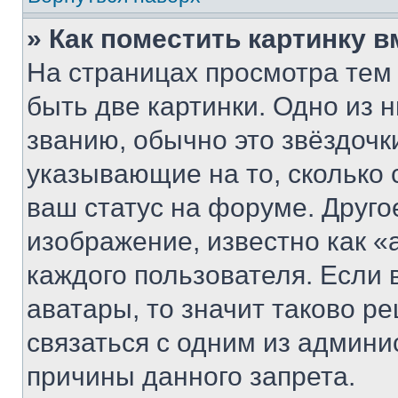
» Как поместить картинку 
На страницах просмотра тем
быть две картинки. Одно из 
званию, обычно это звёздочки
указывающие на то, сколько
ваш статус на форуме. Друго
изображение, известно как «
каждого пользователя. Если 
аватары, то значит таково 
связаться с одним из админи
причины данного запрета.