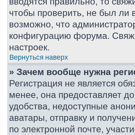
вводятся правильно, то свя
чтобы проверить, не был ли 
возможно, что администрато
конфигурацию форума. Свяжи
настроек.
Вернуться наверх
» Зачем вообще нужна реги
Регистрация не является об
менее, она предоставляет д
удобства, недоступные анони
аватары, отправку и получен
по электронной почте, участи