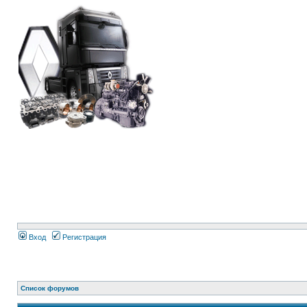
Вход
Регистрация
Список форумов