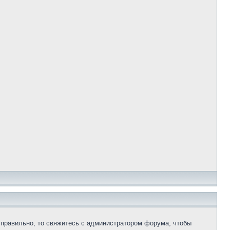
 правильно, то свяжитесь с администратором форума, чтобы