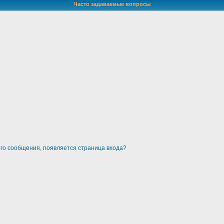
Часто задаваемые вопросы
ого сообщения, появляется страница входа?