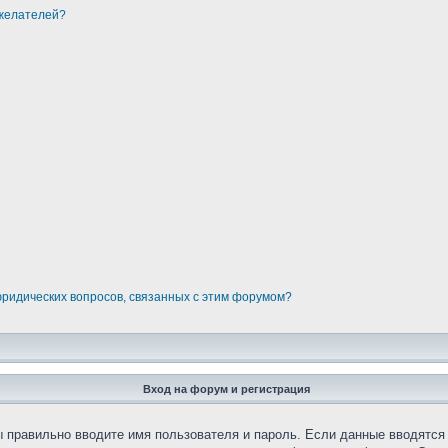
ожелателей?
юридических вопросов, связанных с этим форумом?
Вход на форум и регистрация
вы правильно вводите имя пользователя и пароль. Если данные вводятся