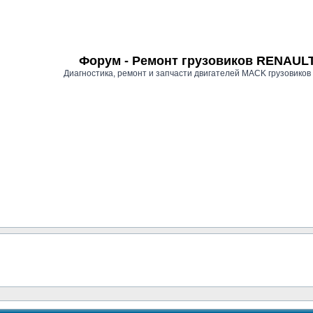
Форум - Ремонт грузовиков RENAU
Диагностика, ремонт и запчасти двигателей MACK грузови