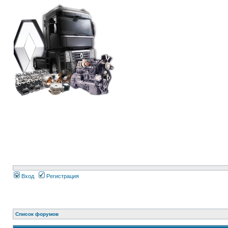
Вход
Регистрация
Список форумов