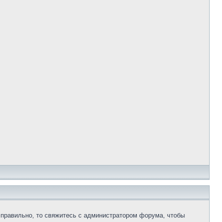
 правильно, то свяжитесь с администратором форума, чтобы