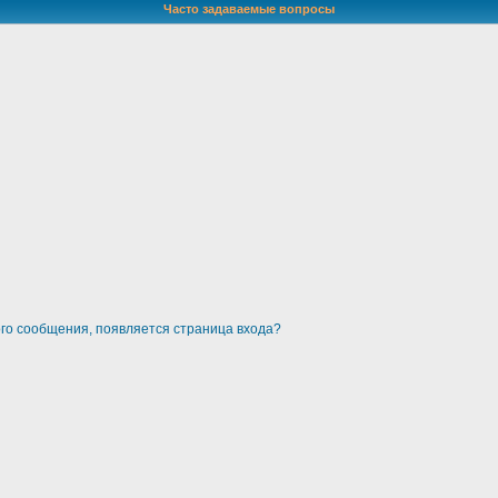
Часто задаваемые вопросы
ого сообщения, появляется страница входа?