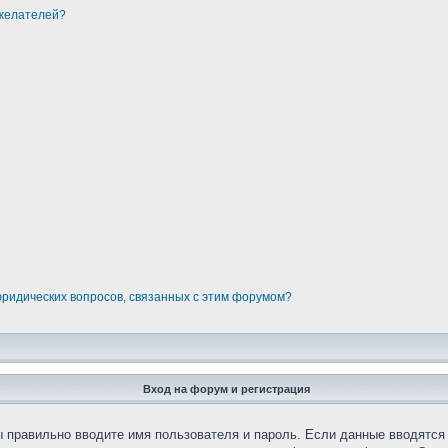
ожелателей?
юридических вопросов, связанных с этим форумом?
Вход на форум и регистрация
вы правильно вводите имя пользователя и пароль. Если данные вводятся