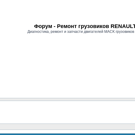
Форум - Ремонт грузовиков RENAU
Диагностика, ремонт и запчасти двигателей MACK грузови