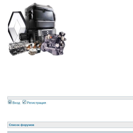
Вход
Регистрация
Список форумов