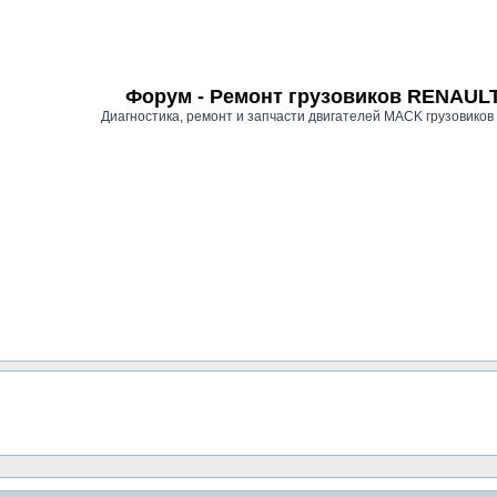
Форум - Ремонт грузовиков RENAU
Диагностика, ремонт и запчасти двигателей MACK грузови