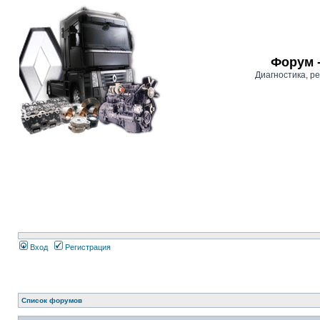
Форум 
Диагностика, 
Вход
Регистрация
Список форумов