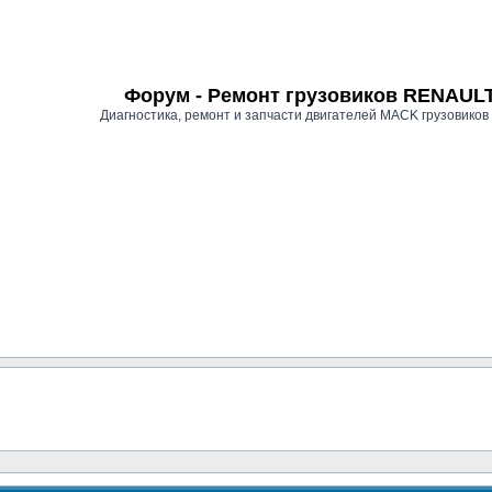
Форум - Ремонт грузовиков RENAU
Диагностика, ремонт и запчасти двигателей MACK грузови