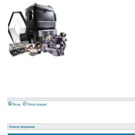
Вход
Регистрация
Список форумов