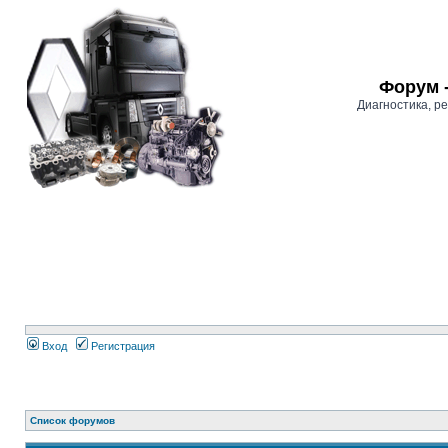
Форум 
Диагностика, 
Вход
Регистрация
Список форумов