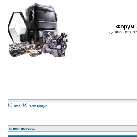
Форум 
Диагностика, 
Вход
Регистрация
Список форумов