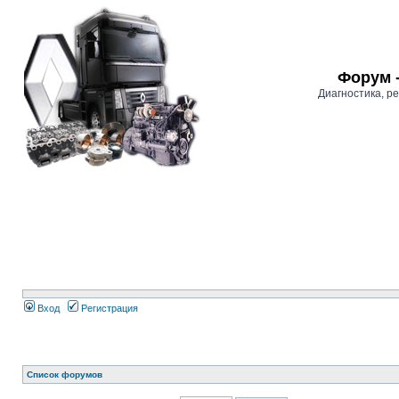
Форум 
Диагностика, 
Вход
Регистрация
Список форумов