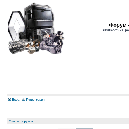
Форум 
Диагностика, 
Вход
Регистрация
Список форумов