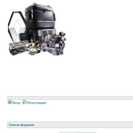
Вход
Регистрация
Список форумов