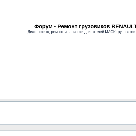
Форум - Ремонт грузовиков RENAU
Диагностика, ремонт и запчасти двигателей MACK грузови