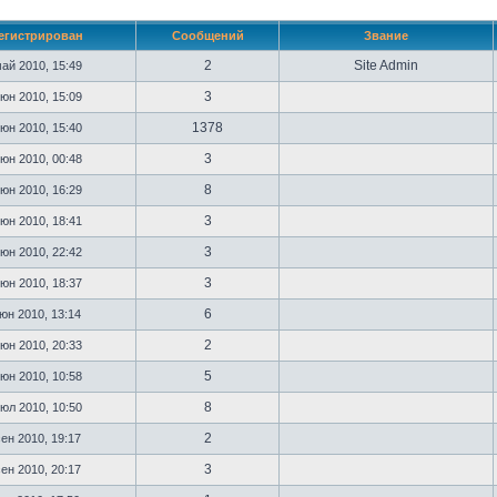
егистрирован
Сообщений
Звание
2
Site Admin
ай 2010, 15:49
3
юн 2010, 15:09
1378
юн 2010, 15:40
3
юн 2010, 00:48
8
юн 2010, 16:29
3
юн 2010, 18:41
3
юн 2010, 22:42
3
юн 2010, 18:37
6
юн 2010, 13:14
2
юн 2010, 20:33
5
юн 2010, 10:58
8
юл 2010, 10:50
2
ен 2010, 19:17
3
ен 2010, 20:17