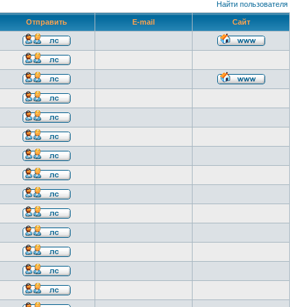
Найти пользователя
Отправить
E-mail
Сайт