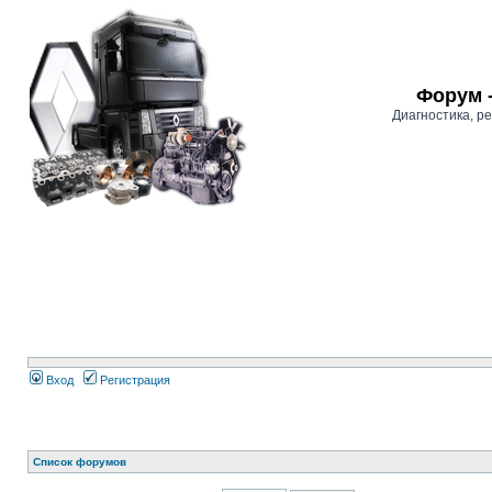
Форум 
Диагностика, 
Вход
Регистрация
Список форумов