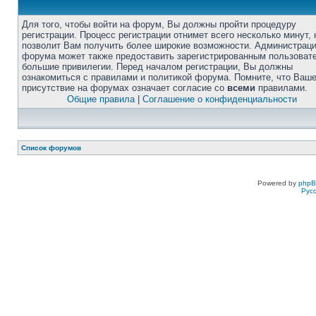
Для того, чтобы войти на форум, Вы должны пройти процедуру
регистрации. Процесс регистрации отнимет всего несколько минут, 
позволит Вам получить более широкие возможности. Администрац
форума может также предоставить зарегистрированным пользоват
большие привилегии. Перед началом регистрации, Вы должны
ознакомиться с правилами и политикой форума. Помните, что Ваш
присутствие на форумах означает согласие со
всеми
правилами.
Общие правила
|
Соглашение о конфиденциальности
Список форумов
Powered by
php
Рус