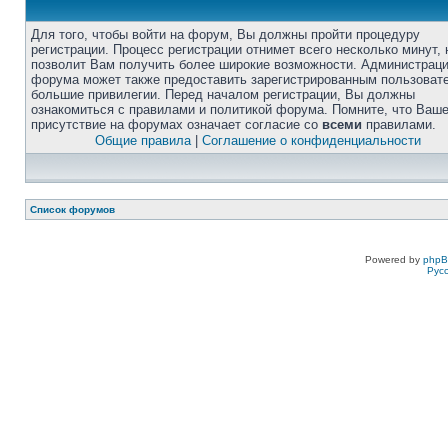
Для того, чтобы войти на форум, Вы должны пройти процедуру
регистрации. Процесс регистрации отнимет всего несколько минут, 
позволит Вам получить более широкие возможности. Администрац
форума может также предоставить зарегистрированным пользоват
большие привилегии. Перед началом регистрации, Вы должны
ознакомиться с правилами и политикой форума. Помните, что Ваш
присутствие на форумах означает согласие со
всеми
правилами.
Общие правила
|
Соглашение о конфиденциальности
Список форумов
Powered by
php
Рус