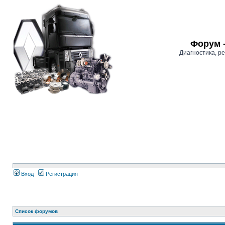
Форум 
Диагностика, 
Вход
Регистрация
Список форумов