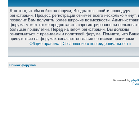
Для того, чтобы войти на форум, Вы должны пройти процедуру
регистрации. Процесс регистрации отнимет всего несколько минут, 
позволит Вам получить более широкие возможности. Администрац
форума может также предоставить зарегистрированным пользоват
большие привилегии. Перед началом регистрации, Вы должны
ознакомиться с правилами и политикой форума. Помните, что Ваш
присутствие на форумах означает согласие со
всеми
правилами.
Общие правила
|
Соглашение о конфиденциальности
Список форумов
Powered by
php
Рус