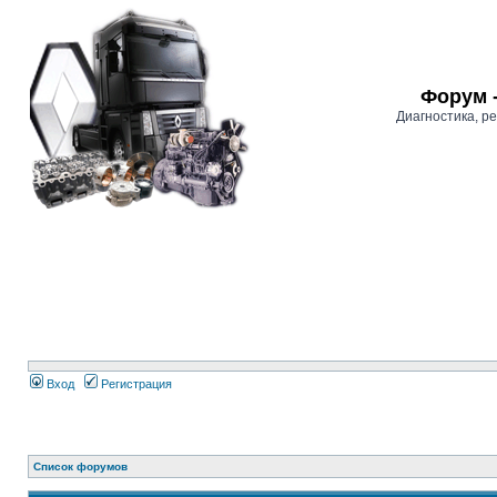
Форум 
Диагностика, 
Вход
Регистрация
Список форумов