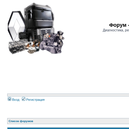
Форум 
Диагностика, 
Вход
Регистрация
Список форумов