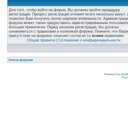
Для того, чтобы войти на форум, Вы должны пройти процедуру
регистрации. Процесс регистрации отнимет всего несколько минут, 
позволит Вам получить более широкие возможности. Администрац
форума может также предоставить зарегистрированным пользоват
большие привилегии. Перед началом регистрации, Вы должны
ознакомиться с правилами и политикой форума. Помните, что Ваш
присутствие на форумах означает согласие со
всеми
правилами.
Общие правила
|
Соглашение о конфиденциальности
Список форумов
Powered by
php
Рус