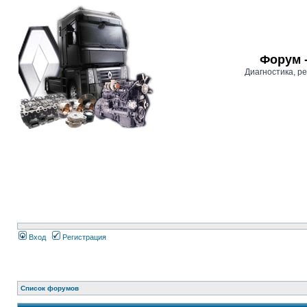
Форум 
Диагностика, 
Вход
Регистрация
Список форумов