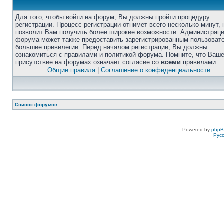
Для того, чтобы войти на форум, Вы должны пройти процедуру
регистрации. Процесс регистрации отнимет всего несколько минут, 
позволит Вам получить более широкие возможности. Администрац
форума может также предоставить зарегистрированным пользоват
большие привилегии. Перед началом регистрации, Вы должны
ознакомиться с правилами и политикой форума. Помните, что Ваш
присутствие на форумах означает согласие со
всеми
правилами.
Общие правила
|
Соглашение о конфиденциальности
Список форумов
Powered by
php
Рус