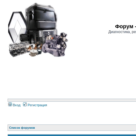
Форум 
Диагностика, 
Вход
Регистрация
Список форумов