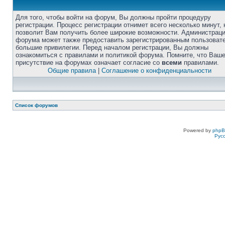
Для того, чтобы войти на форум, Вы должны пройти процедуру
регистрации. Процесс регистрации отнимет всего несколько минут, 
позволит Вам получить более широкие возможности. Администрац
форума может также предоставить зарегистрированным пользоват
большие привилегии. Перед началом регистрации, Вы должны
ознакомиться с правилами и политикой форума. Помните, что Ваш
присутствие на форумах означает согласие со
всеми
правилами.
Общие правила
|
Соглашение о конфиденциальности
Список форумов
Powered by
php
Рус