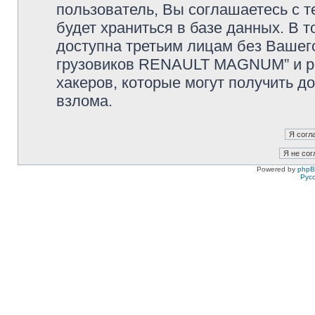
пользователь, Вы соглашаетесь с т
будет храниться в базе данных. В 
доступна третьим лицам без Вашег
грузовиков RENAULT MAGNUM” и php
хакеров, которые могут получить д
взлома.
Powered by
php
Рус