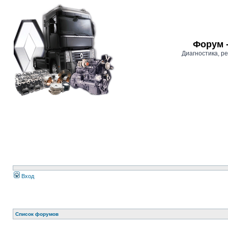
Форум 
Диагностика, 
Вход
Список форумов