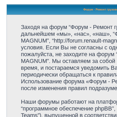
Форум - Ремонт грузо
Заходя на форум “Форум - Ремонт
дальнейшем «мы», «нас», «наш», “
MAGNUM”, “http://forum.renault-ma
условия. Если Вы не согласны с од
пожалуйста, не заходите на форум
MAGNUM”. Мы оставляем за собой 
время, и постараемся уведомить В
периодически обращаться к правила
Использование форума «Форум - 
после изменения правил подразуме
Наши форумы работают на платформ
“программное обеспечение phpBB”, 
Teams”), выпущенной в соответстви