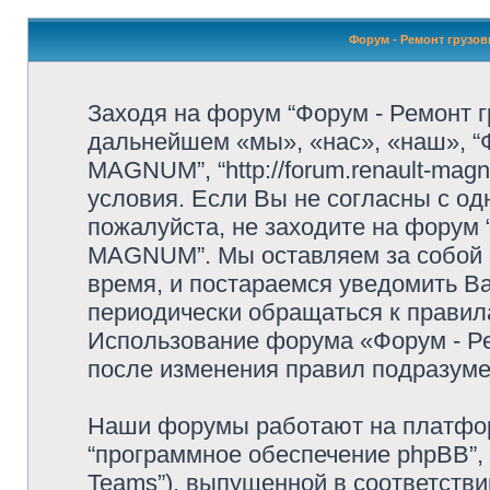
Форум - Ремонт грузо
Заходя на форум “Форум - Ремонт
дальнейшем «мы», «нас», «наш», “
MAGNUM”, “http://forum.renault-ma
условия. Если Вы не согласны с од
пожалуйста, не заходите на форум
MAGNUM”. Мы оставляем за собой 
время, и постараемся уведомить В
периодически обращаться к правила
Использование форума «Форум - 
после изменения правил подразуме
Наши форумы работают на платформ
“программное обеспечение phpBB”, 
Teams”), выпущенной в соответстви