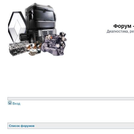
Форум 
Диагностика, 
Вход
Список форумов