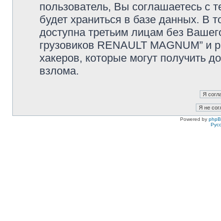
пользователь, Вы соглашаетесь с т
будет храниться в базе данных. В 
доступна третьим лицам без Вашег
грузовиков RENAULT MAGNUM” и php
хакеров, которые могут получить д
взлома.
Powered by
php
Рус