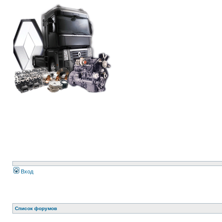
Вход
Список форумов