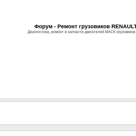
Форум - Ремонт грузовиков RENAU
Диагностика, ремонт и запчасти двигателей MACK грузови