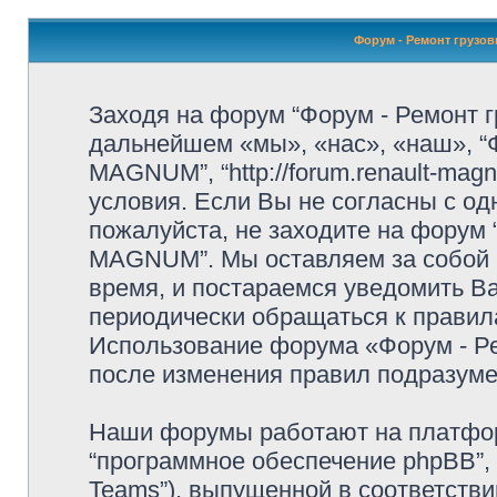
Форум - Ремонт грузо
Заходя на форум “Форум - Ремонт
дальнейшем «мы», «нас», «наш», “
MAGNUM”, “http://forum.renault-ma
условия. Если Вы не согласны с од
пожалуйста, не заходите на форум
MAGNUM”. Мы оставляем за собой 
время, и постараемся уведомить В
периодически обращаться к правила
Использование форума «Форум - 
после изменения правил подразуме
Наши форумы работают на платформ
“программное обеспечение phpBB”, 
Teams”), выпущенной в соответстви