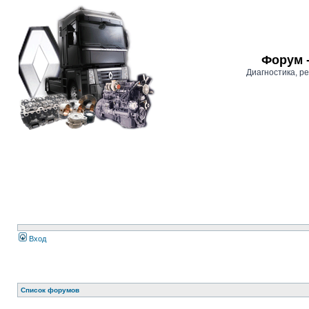
Форум 
Диагностика, 
Вход
Список форумов