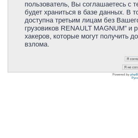
пользователь, Вы соглашаетесь с т
будет храниться в базе данных. В 
доступна третьим лицам без Вашег
грузовиков RENAULT MAGNUM” и php
хакеров, которые могут получить д
взлома.
Powered by
php
Рус