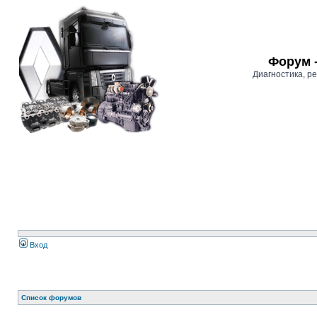
Форум 
Диагностика, 
Вход
Список форумов