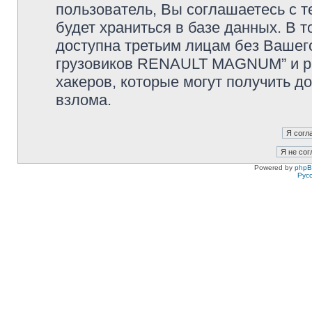
пользователь, Вы соглашаетесь с т
будет храниться в базе данных. В 
доступна третьим лицам без Вашег
грузовиков RENAULT MAGNUM” и php
хакеров, которые могут получить д
взлома.
Powered by
php
Рус