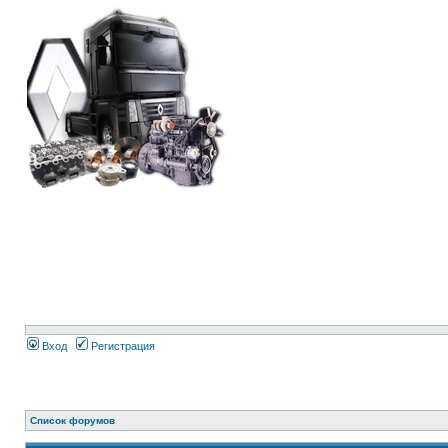
Вход
Регистрация
Список форумов