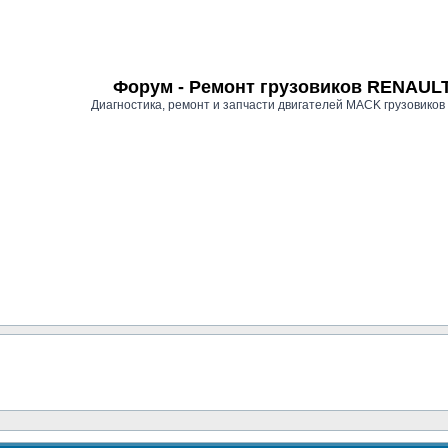
Форум - Ремонт грузовиков RENAU
Диагностика, ремонт и запчасти двигателей MACK грузови