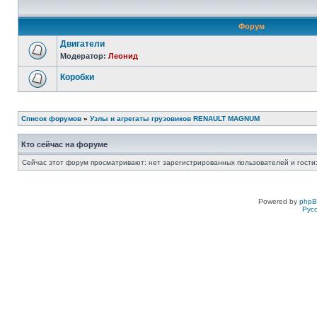
Форум
Двигатели
Модератор:
Леонид
Коробки
Список форумов
»
Узлы и агрегаты грузовиков RENAULT MAGNUM
Кто сейчас на форуме
Сейчас этот форум просматривают: нет зарегистрированных пользователей и гости:
Powered by
php
Рус