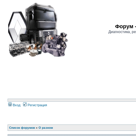
Форум 
Диагностика, 
Вход
Регистрация
Список форумов
»
О разном