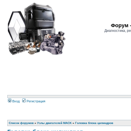
Форум 
Диагностика, 
Вход
Регистрация
Список форумов
»
Узлы двигателей MACK
»
Головка блока цилиндров