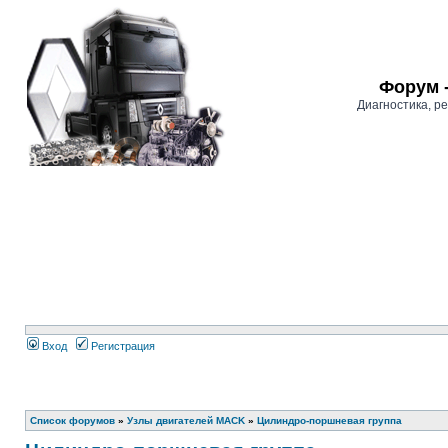
Форум 
Диагностика, 
Вход
Регистрация
Список форумов
»
Узлы двигателей MACK
»
Цилиндро-поршневая группа