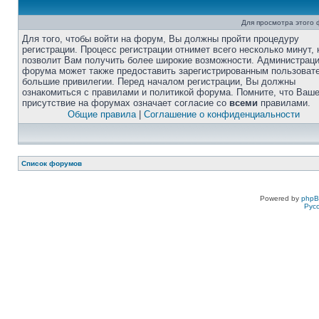
Для просмотра этого
Для того, чтобы войти на форум, Вы должны пройти процедуру
регистрации. Процесс регистрации отнимет всего несколько минут, 
позволит Вам получить более широкие возможности. Администрац
форума может также предоставить зарегистрированным пользоват
большие привилегии. Перед началом регистрации, Вы должны
ознакомиться с правилами и политикой форума. Помните, что Ваш
присутствие на форумах означает согласие со
всеми
правилами.
Общие правила
|
Соглашение о конфиденциальности
Список форумов
Powered by
php
Рус