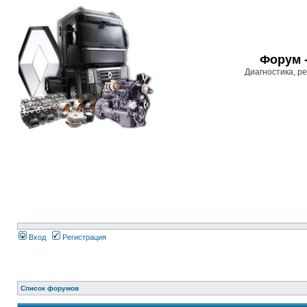
Форум 
Диагностика, 
Вход
Регистрация
Список форумов