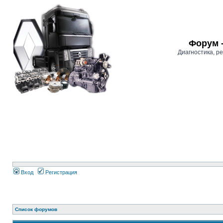
Форум 
Диагностика, 
Вход
Регистрация
Список форумов