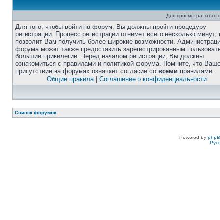
Для просмотра этого
Для того, чтобы войти на форум, Вы должны пройти процедуру
регистрации. Процесс регистрации отнимет всего несколько минут, 
позволит Вам получить более широкие возможности. Администрац
форума может также предоставить зарегистрированным пользоват
большие привилегии. Перед началом регистрации, Вы должны
ознакомиться с правилами и политикой форума. Помните, что Ваш
присутствие на форумах означает согласие со
всеми
правилами.
Общие правила
|
Соглашение о конфиденциальности
Список форумов
Powered by
php
Рус