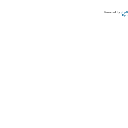
Powered by
php
Рус