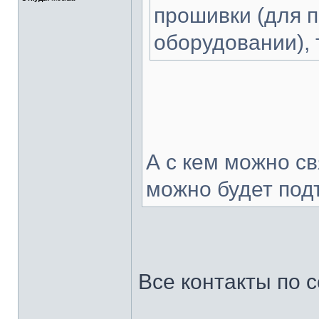
прошивки (для 
оборудовании), 
А с кем можно с
можно будет под
Все контакты по с