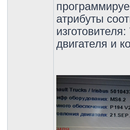
программируе
атрибуты соот
изготовителя:
двигателя и 