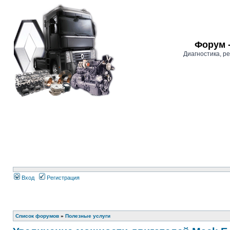
Форум 
Диагностика, 
Вход
Регистрация
Список форумов
»
Полезные услуги